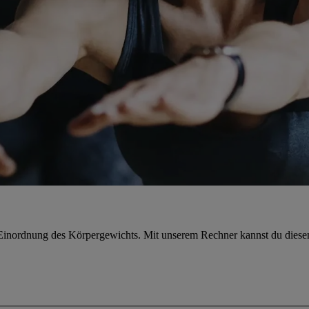
Einordnung des Körpergewichts. Mit unserem Rechner kannst du diesen 