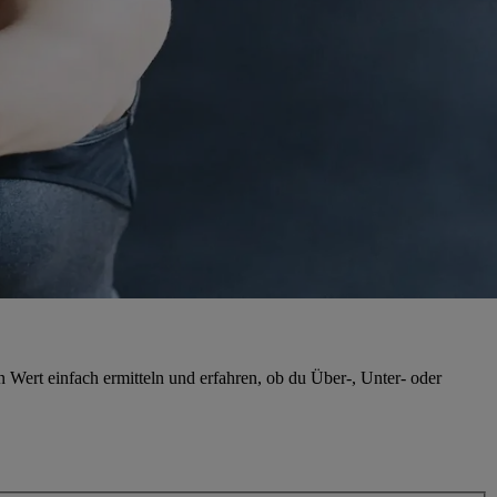
Wert einfach ermitteln und erfahren, ob du Über-, Unter- oder