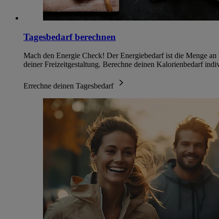
Tagesbedarf berechnen
Mach den Energie Check! Der Energiebedarf ist die Menge an K
deiner Freizeitgestaltung. Berechne deinen Kalorienbedarf indi
Errechne deinen Tagesbedarf