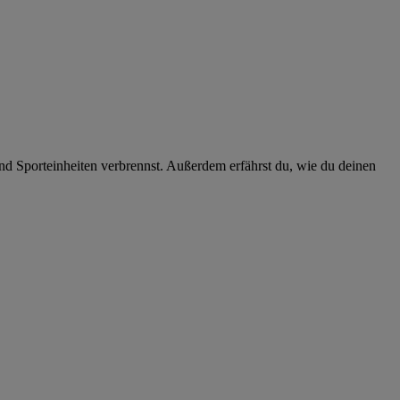
und Sporteinheiten verbrennst. Außerdem erfährst du, wie du deinen