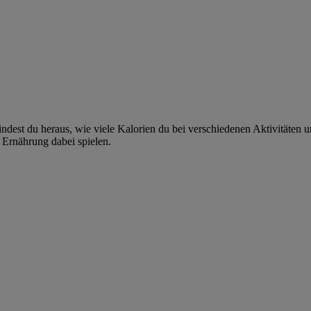
ndest du heraus, wie viele Kalorien du bei verschiedenen Aktivitäten 
Ernährung dabei spielen.