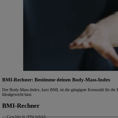
BMI-Rechner: Bestimme deinen Body-Mass-Index
Der Body-Mass-Index, kurz BMI, ist die gängigste Kennzahl für die 
Idealgewicht hast.
BMI-Rechner
Geschlecht (Pflichtfeld)