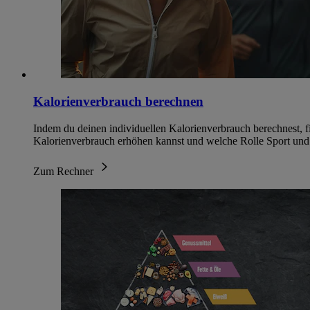
Kalorienverbrauch berechnen
Indem du deinen individuellen Kalorienverbrauch berechnest, fi
Kalorienverbrauch erhöhen kannst und welche Rolle Sport und 
Zum Rechner