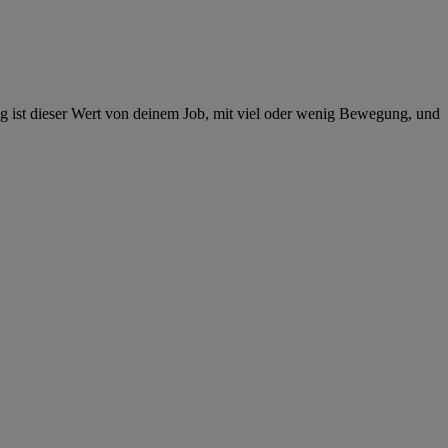
g ist dieser Wert von deinem Job, mit viel oder wenig Bewegung, und