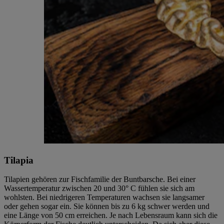
Tilapia
Tilapien gehören zur Fischfamilie der Buntbarsche. Bei einer
Wassertemperatur zwischen 20 und 30° C fühlen sie sich am
wohlsten. Bei niedrigeren Temperaturen wachsen sie langsamer
oder gehen sogar ein. Sie können bis zu 6 kg schwer werden und
eine Länge von 50 cm erreichen. Je nach Lebensraum kann sich die