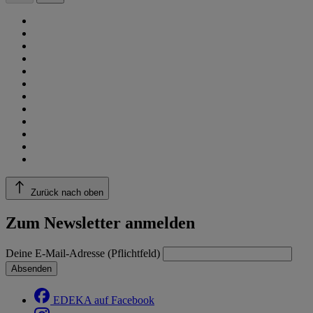
Zurück nach oben
Zum Newsletter anmelden
Deine E-Mail-Adresse (Pflichtfeld)
Absenden
EDEKA auf Facebook