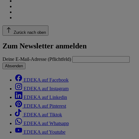
Zurück nach oben
Zum Newsletter anmelden
Deine E-Mail-Adresse (Pflichtfeld)
Absenden
EDEKA auf Facebook
EDEKA auf Instagram
EDEKA auf Linkedin
EDEKA auf Pinterest
EDEKA auf Tiktok
EDEKA auf Whatsapp
EDEKA auf Youtube