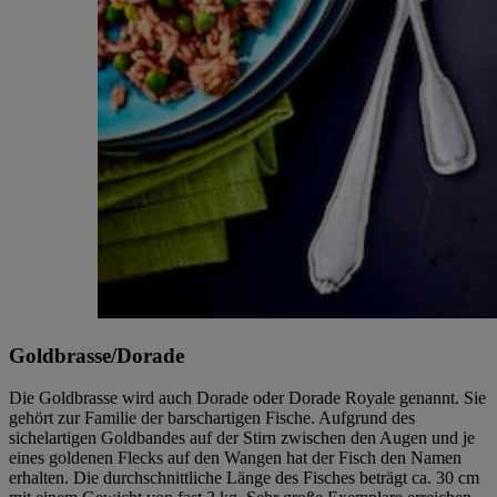
Goldbrasse/Dorade
Die Goldbrasse wird auch Dorade oder Dorade Royale genannt. Sie
gehört zur Familie der barschartigen Fische. Aufgrund des
sichelartigen Goldbandes auf der Stirn zwischen den Augen und je
eines goldenen Flecks auf den Wangen hat der Fisch den Namen
erhalten. Die durchschnittliche Länge des Fisches beträgt ca. 30 cm