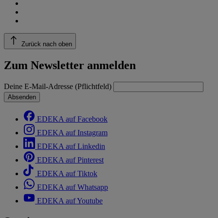
Zurück nach oben
Zum Newsletter anmelden
Deine E-Mail-Adresse (Pflichtfeld)
Absenden
EDEKA auf Facebook
EDEKA auf Instagram
EDEKA auf Linkedin
EDEKA auf Pinterest
EDEKA auf Tiktok
EDEKA auf Whatsapp
EDEKA auf Youtube