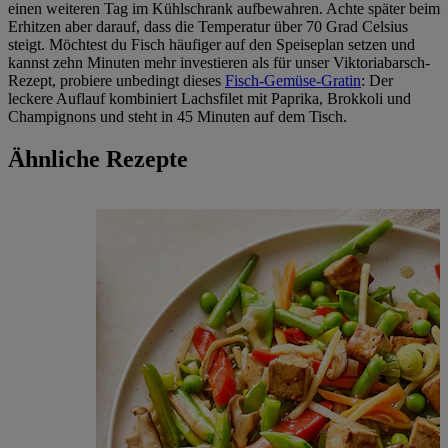
einen weiteren Tag im Kühlschrank aufbewahren. Achte später beim
Erhitzen aber darauf, dass die Temperatur über 70 Grad Celsius
steigt. Möchtest du Fisch häufiger auf den Speiseplan setzen und
kannst zehn Minuten mehr investieren als für unser Viktoriabarsch-
Rezept, probiere unbedingt dieses
Fisch-Gemüse-Gratin
: Der
leckere Auflauf kombiniert Lachsfilet mit Paprika, Brokkoli und
Champignons und steht in 45 Minuten auf dem Tisch.
Ähnliche Rezepte