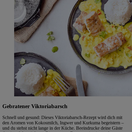
Gebratener Viktoriabarsch
Schnell und gesund: Dieses Viktoriabarsch-Rezept wird dich mit
den Aromen von Kokosmilch, Ingwer und Kurkuma begeistern –
und du stehst nicht lange in der Küche. Beeindrucke deine Gäste