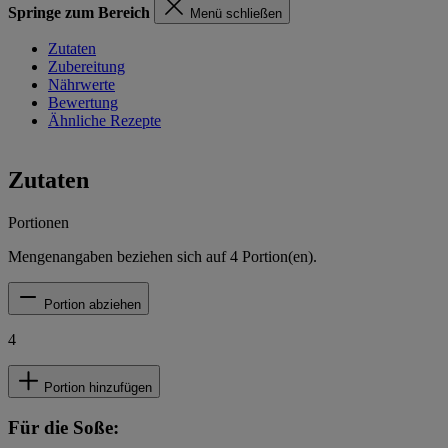
Springe zum Bereich
Menü schließen
Zutaten
Zubereitung
Nährwerte
Bewertung
Ähnliche Rezepte
Zutaten
Portionen
Mengenangaben beziehen sich auf
4
Portion(en).
Portion abziehen
4
Portion hinzufügen
Für die Soße: