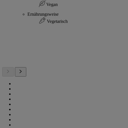
Vegan
Ernährungsweise
Vegetarisch