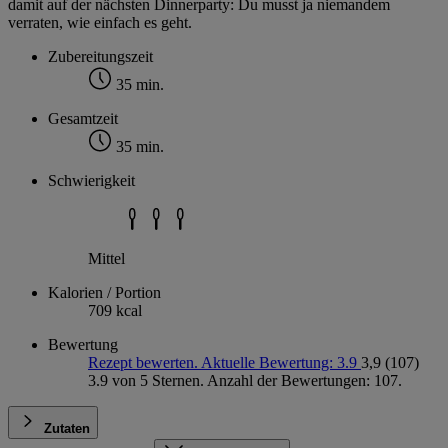
damit auf der nächsten Dinnerparty: Du musst ja niemandem
verraten, wie einfach es geht.
Zubereitungszeit
35 min.
Gesamtzeit
35 min.
Schwierigkeit
Mittel
Kalorien / Portion
709 kcal
Bewertung
Rezept bewerten. Aktuelle Bewertung: 3.9
3,9
(107)
3.9 von 5 Sternen. Anzahl der Bewertungen: 107.
Zutaten