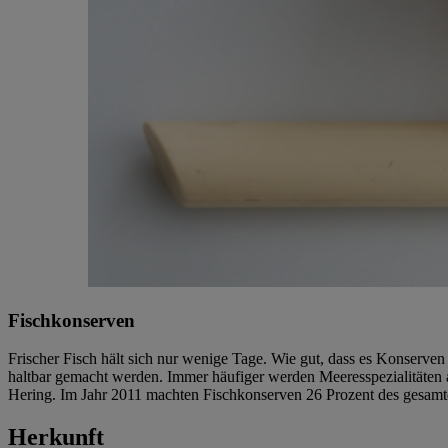
Fischkonserven
Frischer Fisch hält sich nur wenige Tage. Wie gut, dass es Konserven
haltbar gemacht werden. Immer häufiger werden Meeresspezialitäten a
Hering. Im Jahr 2011 machten Fischkonserven 26 Prozent des gesamt
Herkunft