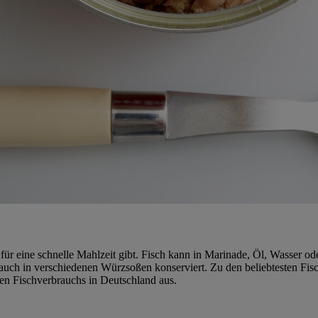
 für eine schnelle Mahlzeit gibt. Fisch kann in Marinade, Öl, Wasser o
uch in verschiedenen Würzsoßen konserviert. Zu den beliebtesten Fisch
en Fischverbrauchs in Deutschland aus.