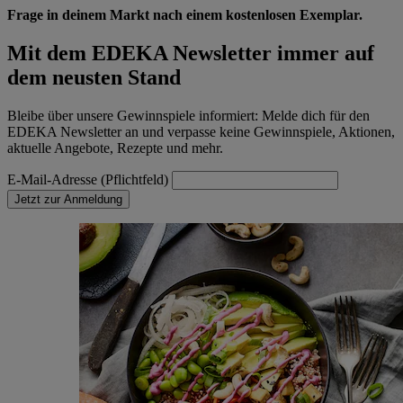
Frage in deinem Markt nach einem kostenlosen Exemplar.
Mit dem EDEKA Newsletter immer auf
dem neusten Stand
Bleibe über unsere Gewinnspiele informiert: Melde dich für den
EDEKA Newsletter an und verpasse keine Gewinnspiele, Aktionen,
aktuelle Angebote, Rezepte und mehr.
E-Mail-Adresse (Pflichtfeld)
Jetzt zur Anmeldung