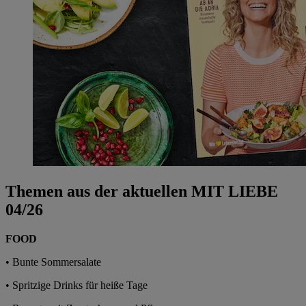
Themen aus der aktuellen MIT LIEBE
04/26
FOOD
• Bunte Sommersalate
• Spritzige Drinks für heiße Tage