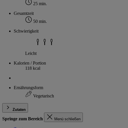
25 min.
Gesamtzeit
50 min.
Schwierigkeit
Leicht
Kalorien / Portion
118 kcal
Ernährungsform
Vegetarisch
Zutaten
Springe zum Bereich
Menü schließen