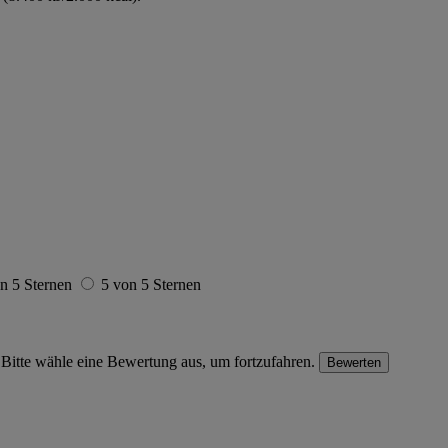
n 5 Sternen
5 von 5 Sternen
Bitte wähle eine Bewertung aus, um fortzufahren.
Bewerten