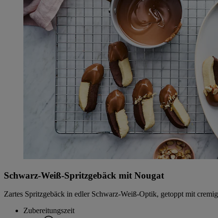
Schwarz-Weiß-Spritzgebäck mit Nougat
Zartes Spritzgebäck in edler Schwarz-Weiß-Optik, getoppt mit cremige
Zubereitungszeit