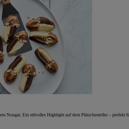
m Nougat. Ein stilvolles Highlight auf dem Plätzchenteller – perfekt 