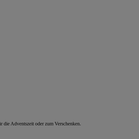
für die Adventszeit oder zum Verschenken.