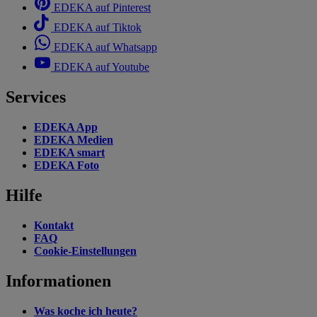
EDEKA auf Pinterest
EDEKA auf Tiktok
EDEKA auf Whatsapp
EDEKA auf Youtube
Services
EDEKA App
EDEKA Medien
EDEKA smart
EDEKA Foto
Hilfe
Kontakt
FAQ
Cookie-Einstellungen
Informationen
Was koche ich heute?