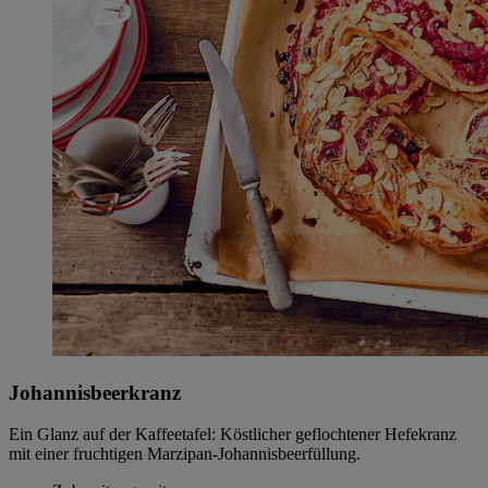
Johannisbeerkranz
Ein Glanz auf der Kaffeetafel: Köstlicher geflochtener Hefekranz
mit einer fruchtigen Marzipan-Johannisbeerfüllung.