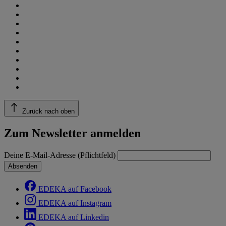
Zurück nach oben
Zum Newsletter anmelden
Deine E-Mail-Adresse (Pflichtfeld)
Absenden
EDEKA auf Facebook
EDEKA auf Instagram
EDEKA auf Linkedin