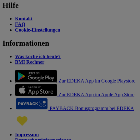
Hilfe
Kontakt
FAQ
Cookie-Einstellungen
Informationen
Was koche ich heute?
BMI Rechner
Zur EDEKA App im Google Playstore
Zur EDEKA App im Apple App Store
PAYBACK Bonusprogramm bei EDEKA
Impressum