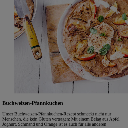
Buchweizen-Pfannkuchen
Unser Buchweizen-Pfannkuchen-Rezept schmeckt nicht nur
Menschen, die kein Gluten vertragen: Mit einem Belag aus Apfel,
Joghurt, Schmand und Orange ist es auch für alle anderen