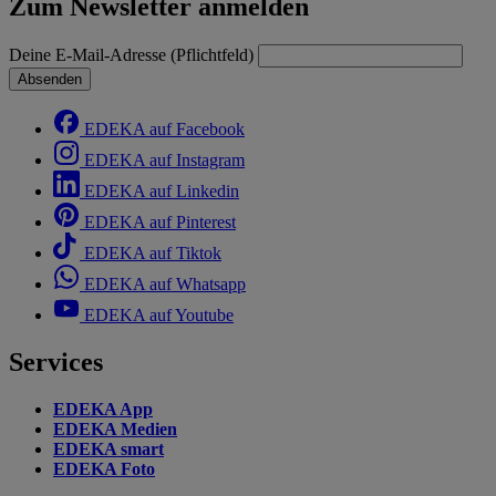
Zum Newsletter anmelden
Deine E-Mail-Adresse (Pflichtfeld)
Absenden
EDEKA auf Facebook
EDEKA auf Instagram
EDEKA auf Linkedin
EDEKA auf Pinterest
EDEKA auf Tiktok
EDEKA auf Whatsapp
EDEKA auf Youtube
Services
EDEKA App
EDEKA Medien
EDEKA smart
EDEKA Foto