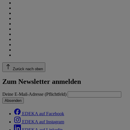
Zurück nach oben
Zum Newsletter anmelden
Deine E-Mail-Adresse (Pflichtfeld)
Absenden
EDEKA auf Facebook
EDEKA auf Instagram
EDEKA auf Linkedin