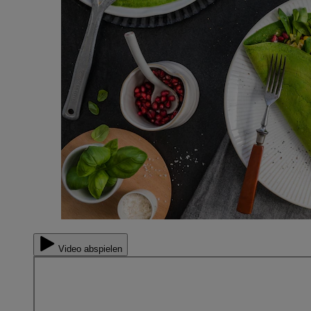
Video abspielen