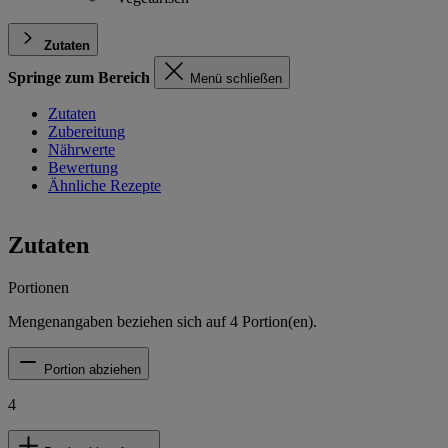
Zutaten
Springe zum Bereich
Menü schließen
Zutaten
Zubereitung
Nährwerte
Bewertung
Ähnliche Rezepte
Zutaten
Portionen
Mengenangaben beziehen sich auf
4
Portion(en).
Portion abziehen
4