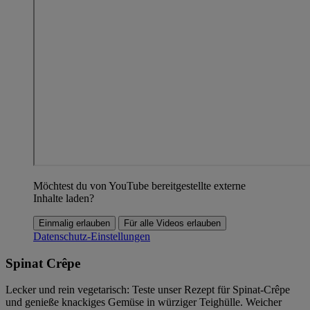
Möchtest du von YouTube bereitgestellte externe
Inhalte laden?
Einmalig erlauben
Für alle Videos erlauben
Datenschutz-Einstellungen
Spinat Crêpe
Lecker und rein vegetarisch: Teste unser Rezept für Spinat-Crêpe
und genieße knackiges Gemüse in würziger Teighülle. Weicher