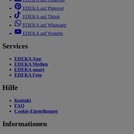
EDEKA auf Pinterest
EDEKA auf Tiktok
EDEKA auf Whatsapp
EDEKA auf Youtube
Services
EDEKA App
EDEKA Medien
EDEKA smart
EDEKA Foto
Hilfe
Kontakt
FAQ
Cookie-Einstellungen
Informationen