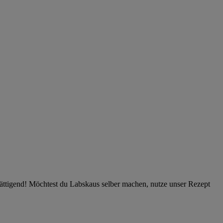
d sättigend! Möchtest du Labskaus selber machen, nutze unser Rezept