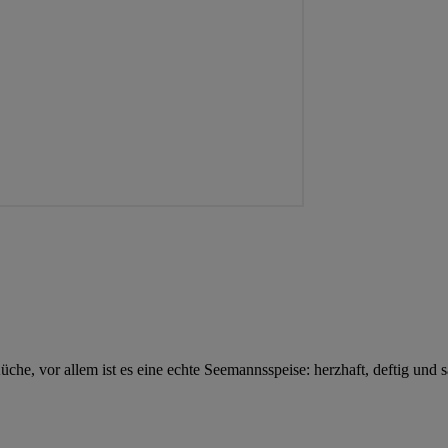
Küche, vor allem ist es eine echte Seemannsspeise: herzhaft, deftig un