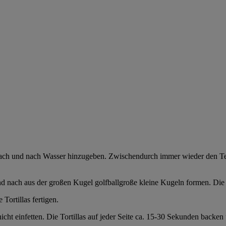
 nach und nach Wasser hinzugeben. Zwischendurch immer wieder den Te
 nach aus der großen Kugel golfballgroße kleine Kugeln formen. Die 
ortillas fertigen.
icht einfetten. Die Tortillas auf jeder Seite ca. 15-30 Sekunden backen