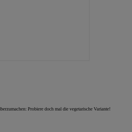
lberzumachen: Probiere doch mal die vegetarische Variante!