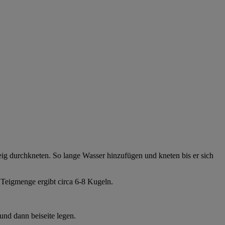
ig durchkneten. So lange Wasser hinzufügen und kneten bis er sich
Teigmenge ergibt circa 6-8 Kugeln.
 und dann beiseite legen.