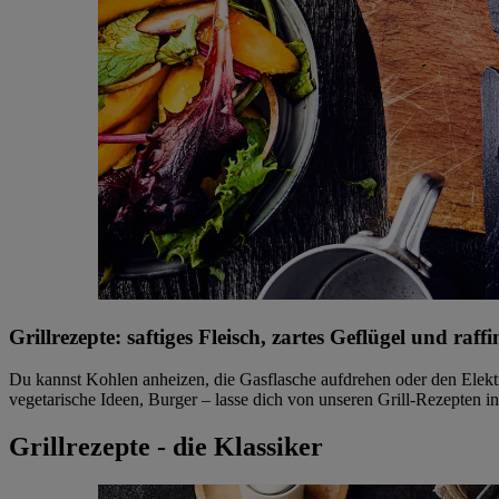
Grillrezepte: saftiges Fleisch, zartes Geflügel und raffi
Du kannst Kohlen anheizen, die Gasflasche aufdrehen oder den Elektro
vegetarische Ideen, Burger – lasse dich von unseren Grill-Rezepten in
Grillrezepte - die Klassiker