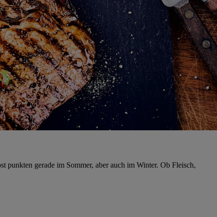
Rost punkten gerade im Sommer, aber auch im Winter. Ob Fleisch,