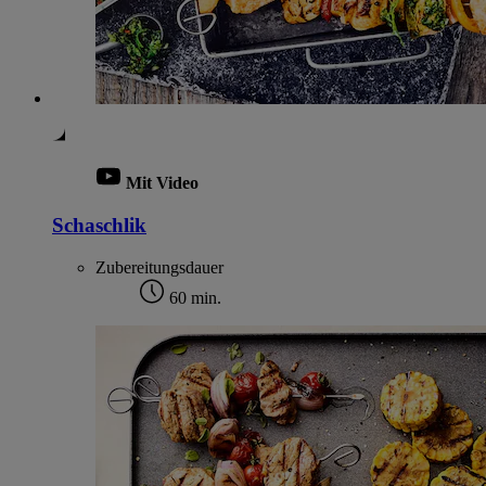
Mit Video
Schaschlik
Zubereitungsdauer
60 min.