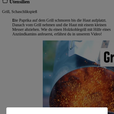
Utensilien
Grill, Schaschlikspieß
Die Paprika auf dem Grill schmoren bis die Haut aufplatzt.
Danach vom Grill nehmen und die Haut mit einem kleinen
Messer abziehen. Wie du einen Holzkohlegrill mit Hilfe eines
Anzündkamins anfeuerst, erfährst du in unserem Video!