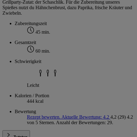
Grillparty-Zutat: der Schaschlik. Für die Zubereitung unseres
Spießes nutzt du Hähnchenbrust, dazu Paprika, frische Kräuter und
Zwiebeln.
Zubereitungszeit
45 min.
Gesamtzeit
60 min.
Schwierigkeit
Leicht
Kalorien / Portion
444 kcal
Bewertung
Rezept bewerten. Aktuelle Bewertung: 4.2
4,2
(29)
4.2
von 5 Sternen. Anzahl der Bewertungen: 29.