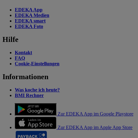
EDEKA App
EDEKA Medien
EDEKA smart
EDEKA Foto
Hilfe
Kontakt
FAQ
Cookie-Einstellungen
Informationen
Was koche ich heute?
BMI Rechner
Zur EDEKA App im Google Playstore
Zur EDEKA App im Apple App Store