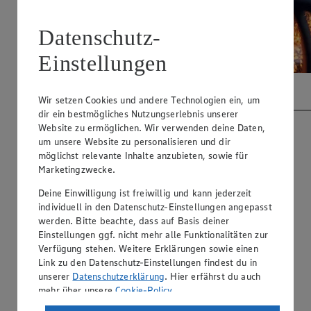
Datenschutz-
Einstellungen
Wir setzen Cookies und andere Technologien ein, um
Video abspielen
dir ein bestmögliches Nutzungserlebnis unserer
Website zu ermöglichen. Wir verwenden deine Daten,
um unsere Website zu personalisieren und dir
möglichst relevante Inhalte anzubieten, sowie für
Marketingzwecke.
Deine Einwilligung ist freiwillig und kann jederzeit
individuell in den Datenschutz-Einstellungen angepasst
werden. Bitte beachte, dass auf Basis deiner
Einstellungen ggf. nicht mehr alle Funktionalitäten zur
Verfügung stehen. Weitere Erklärungen sowie einen
Link zu den Datenschutz-Einstellungen findest du in
unserer
Datenschutzerklärung
. Hier erfährst du auch
mehr über unsere
Cookie-Policy
.