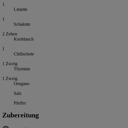
1
Limette
1
Schalotte
2
Zehen
Knoblauch
1
Chilischote
1
Zweig
Thymian
1
Zweig
Oregano
Salz
Pfeffer
Zubereitung