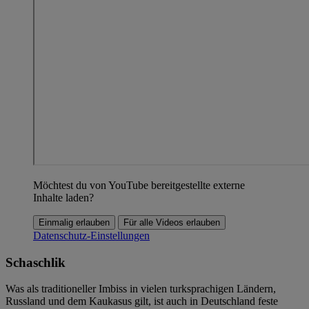
Möchtest du von YouTube bereitgestellte externe
Inhalte laden?
Einmalig erlauben
Für alle Videos erlauben
Datenschutz-Einstellungen
Schaschlik
Was als traditioneller Imbiss in vielen turksprachigen Ländern,
Russland und dem Kaukasus gilt, ist auch in Deutschland feste