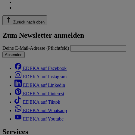
Zurück nach oben
Zum Newsletter anmelden
Deine E-Mail-Adresse (Pflichtfeld)
Absenden
EDEKA auf Facebook
EDEKA auf Instagram
EDEKA auf Linkedin
EDEKA auf Pinterest
EDEKA auf Tiktok
EDEKA auf Whatsapp
EDEKA auf Youtube
Services