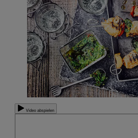
Video abspielen