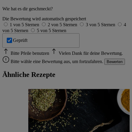
Wie hat es dir geschmeckt?
Die Bewertung wird automatisch gespeichert
1 von 5 Sternen
2 von 5 Sternen
3 von 5 Sternen
4
von 5 Sternen
5 von 5 Sternen
Geprüft
Bitte Pfeile benutzen
Vielen Dank für deine Bewertung.
Bitte wähle eine Bewertung aus, um fortzufahren.
Bewerten
Ähnliche Rezepte