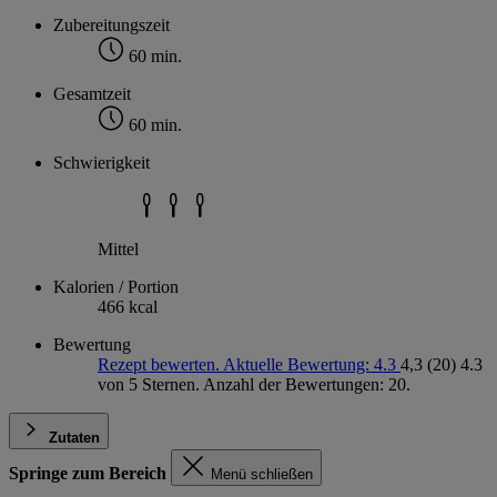
Zubereitungszeit
60 min.
Gesamtzeit
60 min.
Schwierigkeit
Mittel
Kalorien / Portion
466 kcal
Bewertung
Rezept bewerten. Aktuelle Bewertung: 4.3
4,3
(20)
4.3
von 5 Sternen. Anzahl der Bewertungen: 20.
Zutaten
Springe zum Bereich
Menü schließen