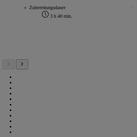
Zubereitungsdauer
3 h 40 min.