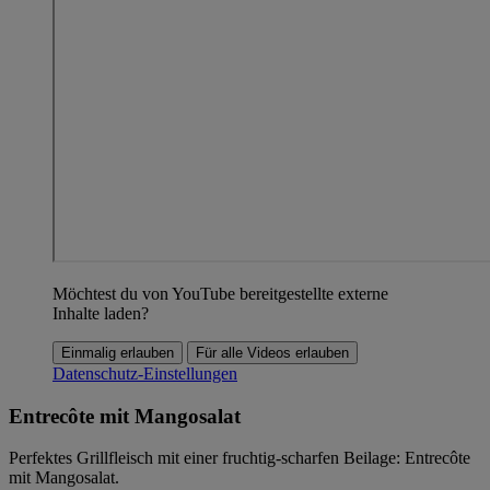
Möchtest du von YouTube bereitgestellte externe
Inhalte laden?
Einmalig erlauben
Für alle Videos erlauben
Datenschutz-Einstellungen
Entrecôte mit Mangosalat
Perfektes Grillfleisch mit einer fruchtig-scharfen Beilage: Entrecôte
mit Mangosalat.