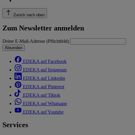
Zurück nach oben
Zum Newsletter anmelden
Deine E-Mail-Adresse (Pflichtfeld)
Absenden
EDEKA auf Facebook
EDEKA auf Instagram
EDEKA auf Linkedin
EDEKA auf Pinterest
EDEKA auf Tiktok
EDEKA auf Whatsapp
EDEKA auf Youtube
Services