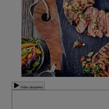
Video abspielen