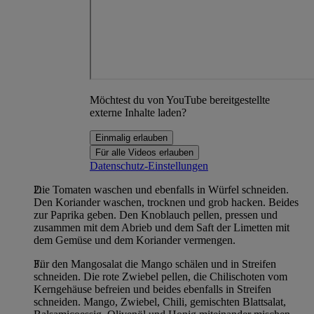
Möchtest du von YouTube bereitgestellte
externe Inhalte laden?
Einmalig erlauben
Für alle Videos erlauben
Datenschutz-Einstellungen
Die Tomaten waschen und ebenfalls in Würfel schneiden.
Den Koriander waschen, trocknen und grob hacken. Beides
zur Paprika geben. Den Knoblauch pellen, pressen und
zusammen mit dem Abrieb und dem Saft der Limetten mit
dem Gemüse und dem Koriander vermengen.
Für den Mangosalat die Mango schälen und in Streifen
schneiden. Die rote Zwiebel pellen, die Chilischoten vom
Kerngehäuse befreien und beides ebenfalls in Streifen
schneiden. Mango, Zwiebel, Chili, gemischten Blattsalat,