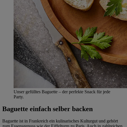
Unser gefülltes Baguette – der perfekte Snack für jede
Party.
Baguette einfach selber backen
Baguette ist in Frankreich ein kulinarisches Kulturgut und gehört
zum Essensgenuss wie der Eiffelturm zu Paris. Auch in zahlreichen