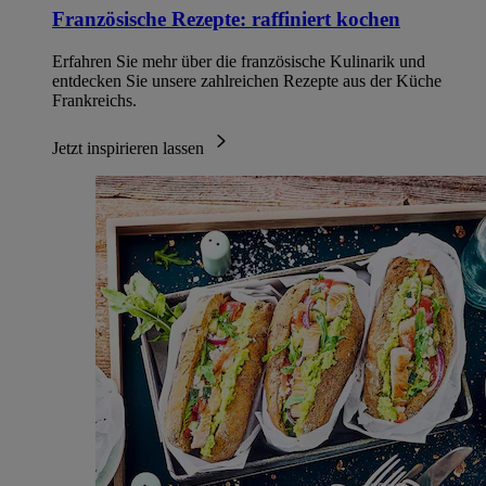
Französische Rezepte: raffiniert kochen
Erfahren Sie mehr über die französische Kulinarik und
entdecken Sie unsere zahlreichen Rezepte aus der Küche
Frankreichs.
Jetzt inspirieren lassen