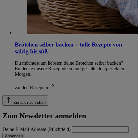
Brötchen selber backen – tolle Rezepte von
salzig bis süß
Du möchtest am liebsten deine Brötchen selber backen?
Entdecke unsere Rezeptideen und gestalte den perfekten
Morgen.
Zu den Rezepten
Zurück nach oben
Zum Newsletter anmelden
Deine E-Mail-Adresse (Pflichtfeld)
Absenden