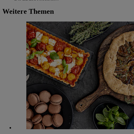
Weitere Themen