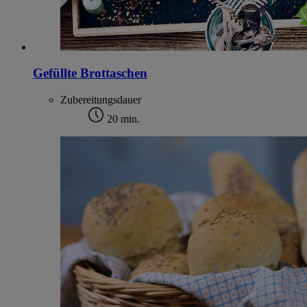
Gefüllte Brottaschen
Zubereitungsdauer
20 min.