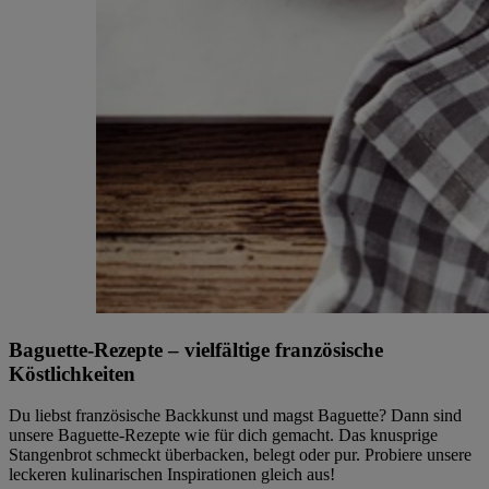
Baguette-Rezepte – vielfältige französische
Köstlichkeiten
Du liebst französische Backkunst und magst Baguette? Dann sind
unsere Baguette-Rezepte wie für dich gemacht. Das knusprige
Stangenbrot schmeckt überbacken, belegt oder pur. Probiere unsere
leckeren kulinarischen Inspirationen gleich aus!