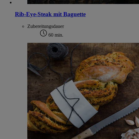
Rib-Eye-Steak mit Baguette
Zubereitungsdauer
60 min.