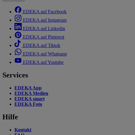
EDEKA auf Facebook
EDEKA auf Instagram
EDEKA auf Linkedin
EDEKA auf Pinterest
EDEKA auf Tiktok
EDEKA auf Whatsapp
EDEKA auf Youtube
Services
EDEKA App
EDEKA Medien
EDEKA smart
EDEKA Foto
Hilfe
Kontakt