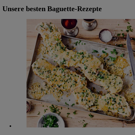
Unsere besten Baguette-Rezepte