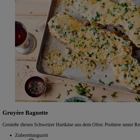
Gruyère Baguette
Genieße diesen Schweizer Hartkäse aus dem Ofen: Probiere unser Rez
Zubereitungszeit