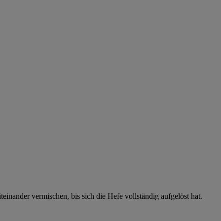
einander vermischen, bis sich die Hefe vollständig aufgelöst hat.