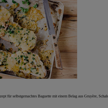
ept für selbstgemachtes Baguette mit einem Belag aus Gruyère, Schalo