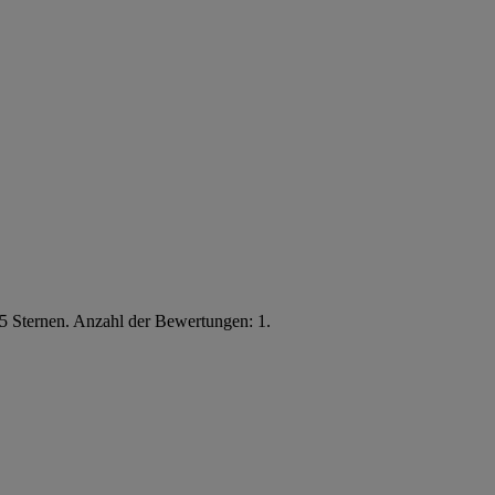
5 Sternen. Anzahl der Bewertungen: 1.