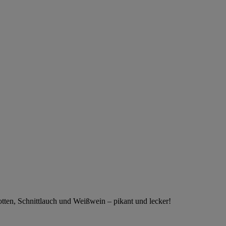
tten, Schnittlauch und Weißwein – pikant und lecker!