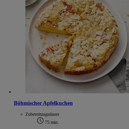
Böhmischer Apfelkuchen
Zubereitungsdauer
75 min.