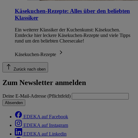
Käsekuchen-Rezepte: Alles über den beliebten
Klassiker
Ein weiterer Klassiker der Kuchenkunst: Käsekuchen.
Entdecke hier leckere Käsekuchen-Rezepte und viele Tipps
rund um den beliebten Cheesecake!
Käsekuchen-Rezepte
Zurück nach oben
Zum Newsletter anmelden
Deine E-Mail-Adresse (Pflichtfeld)
Absenden
EDEKA auf Facebook
EDEKA auf Instagram
EDEKA auf Linkedin