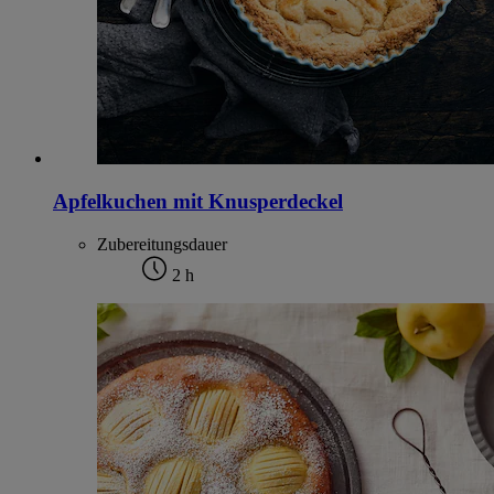
Apfelkuchen mit Knusperdeckel
Zubereitungsdauer
2 h