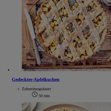
Gedeckter-Apfelkuchen
Zubereitungsdauer
50 min.