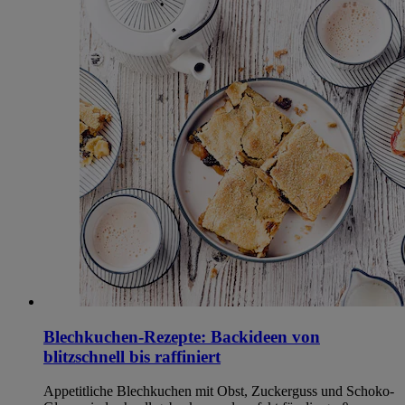
Blechkuchen-Rezepte: Backideen von
blitzschnell bis raffiniert
Appetitliche Blechkuchen mit Obst, Zuckerguss und Schoko-