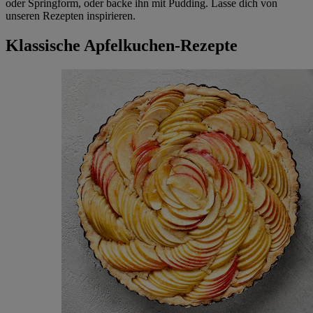
oder Springform, oder backe ihn mit Pudding. Lasse dich von
unseren Rezepten inspirieren.
Klassische Apfelkuchen-Rezepte