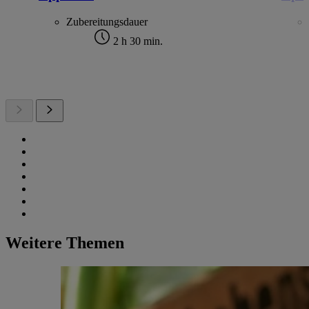
Zubereitungsdauer
2 h 30 min.
Weitere Themen