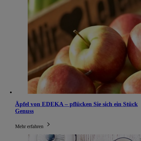
Äpfel von EDEKA – pflücken Sie sich ein Stück
Genuss
Mehr erfahren