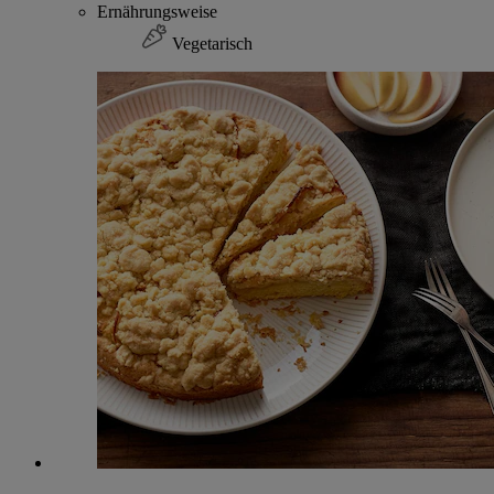
Ernährungsweise
Vegetarisch