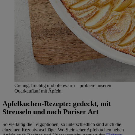
Cremig, fruchtig und ofenwarm – probiere unseren
Quarkauflauf mit Äpfeln.
Apfelkuchen-Rezepte: gedeckt, mit
Streuseln und nach Pariser Art
So vielfältig die Teigoptionen, so unterschiedlich sind auch die
einzelnen Rezeptvorschläge. Wo Steirischer Apfelkuchen neben