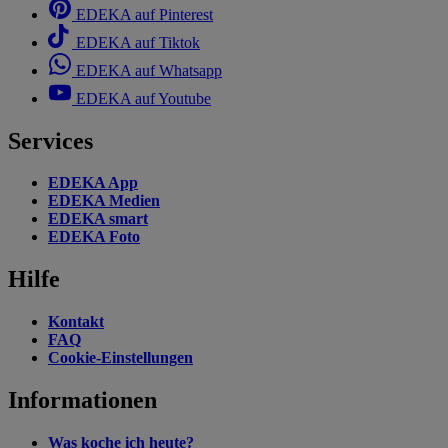
EDEKA auf Pinterest
EDEKA auf Tiktok
EDEKA auf Whatsapp
EDEKA auf Youtube
Services
EDEKA App
EDEKA Medien
EDEKA smart
EDEKA Foto
Hilfe
Kontakt
FAQ
Cookie-Einstellungen
Informationen
Was koche ich heute?