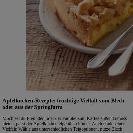
Apfelkuchen-Rezepte: fruchtige Vielfalt vom Blech
oder aus der Springform
Möchtest du Freunden oder der Familie zum Kaffee süßen Genuss
bieten, passt der Apfelkuchen eigentlich immer. Auch dank seiner
Vielfalt: Wähle aus unterschiedlichen Teigoptionen, nutze Blech