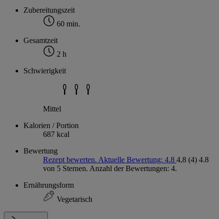
Zubereitungszeit
60 min.
Gesamtzeit
2 h
Schwierigkeit
Mittel
Kalorien / Portion
687 kcal
Bewertung
Rezept bewerten. Aktuelle Bewertung: 4.8
4,8
(4)
4.8
von 5 Sternen. Anzahl der Bewertungen: 4.
Ernährungsform
Vegetarisch