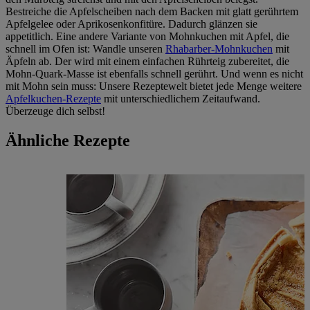
Bestreiche die Apfelscheiben nach dem Backen mit glatt gerührtem
Apfelgelee oder Aprikosenkonfitüre. Dadurch glänzen sie
appetitlich. Eine andere Variante von Mohnkuchen mit Apfel, die
schnell im Ofen ist: Wandle unseren
Rhabarber-Mohnkuchen
mit
Äpfeln ab. Der wird mit einem einfachen Rührteig zubereitet, die
Mohn-Quark-Masse ist ebenfalls schnell gerührt. Und wenn es nicht
mit Mohn sein muss: Unsere Rezeptewelt bietet jede Menge weitere
Apfelkuchen-Rezepte
mit unterschiedlichem Zeitaufwand.
Überzeuge dich selbst!
Ähnliche Rezepte