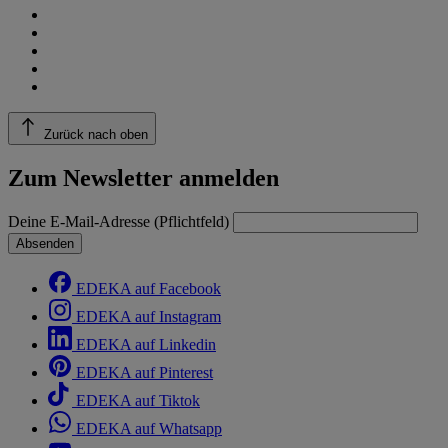
Zurück nach oben
Zum Newsletter anmelden
Deine E-Mail-Adresse (Pflichtfeld)
Absenden
EDEKA auf Facebook
EDEKA auf Instagram
EDEKA auf Linkedin
EDEKA auf Pinterest
EDEKA auf Tiktok
EDEKA auf Whatsapp