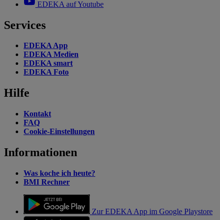
EDEKA auf Youtube
Services
EDEKA App
EDEKA Medien
EDEKA smart
EDEKA Foto
Hilfe
Kontakt
FAQ
Cookie-Einstellungen
Informationen
Was koche ich heute?
BMI Rechner
Zur EDEKA App im Google Playstore