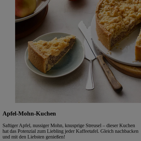
Apfel-Mohn-Kuchen
Saftiger Apfel, nussiger Mohn, knusprige Streusel – dieser Kuchen
hat das Potenzial zum Liebling jeder Kaffeetafel. Gleich nachbacken
und mit den Liebsten genießen!