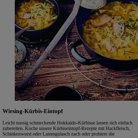
Wirsing-Kürbis-Eintopf
Leicht nussig schmeckende Hokkaido-Kürbisse lassen sich einfach
zubereiten. Koche unsere Kürbiseintopf-Rezepte mit Hackfleisch,
Schinkenwurst oder Lammgulasch nach oder probiere die