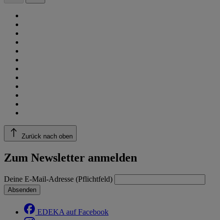
Zurück nach oben
Zum Newsletter anmelden
Deine E-Mail-Adresse (Pflichtfeld)
Absenden
EDEKA auf Facebook