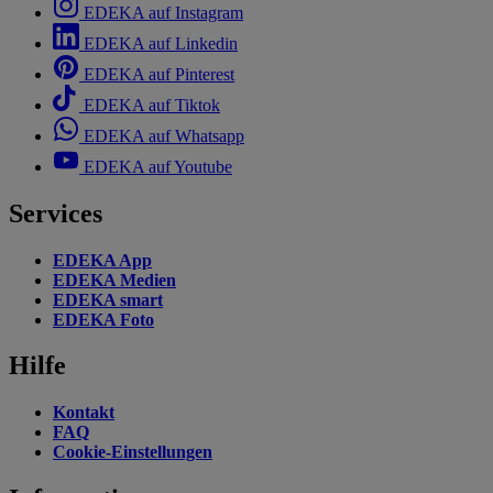
EDEKA auf Instagram
EDEKA auf Linkedin
EDEKA auf Pinterest
EDEKA auf Tiktok
EDEKA auf Whatsapp
EDEKA auf Youtube
Services
EDEKA App
EDEKA Medien
EDEKA smart
EDEKA Foto
Hilfe
Kontakt
FAQ
Cookie-Einstellungen