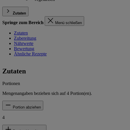
Zutaten
Springe zum Bereich
Menü schließen
Zutaten
Zubereitung
Nährwerte
Bewertung
Ähnliche Rezepte
Zutaten
Portionen
Mengenangaben beziehen sich auf
4
Portion(en).
Portion abziehen
4