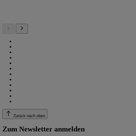
Zurück nach oben
Zum Newsletter anmelden