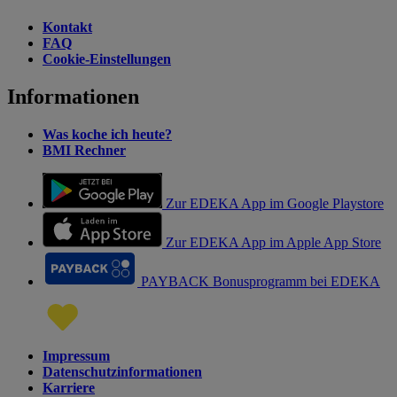
Kontakt
FAQ
Cookie-Einstellungen
Informationen
Was koche ich heute?
BMI Rechner
Zur EDEKA App im Google Playstore
Zur EDEKA App im Apple App Store
PAYBACK Bonusprogramm bei EDEKA
Impressum
Datenschutzinformationen
Karriere