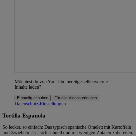
Möchtest du von YouTube bereitgestellte externe
Inhalte laden?
Einmalig erlauben
Für alle Videos erlauben
Datenschutz-Einstellungen
Tortilla Espanola
So lecker, so einfach: Das typisch spanische Omelett mit Kartoffeln
und Zwiebeln lässt sich schnell und mit wenigen Zutaten zubereiten.