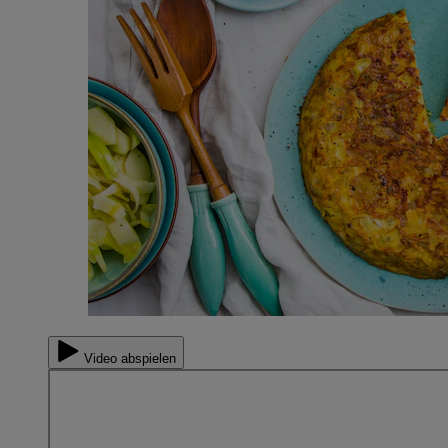
Video abspielen