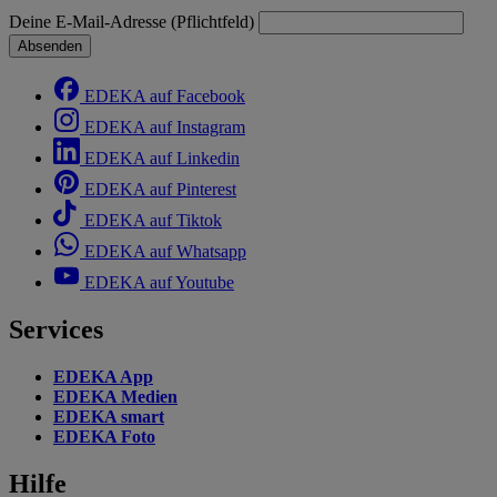
Deine E-Mail-Adresse (Pflichtfeld)
Absenden
EDEKA auf Facebook
EDEKA auf Instagram
EDEKA auf Linkedin
EDEKA auf Pinterest
EDEKA auf Tiktok
EDEKA auf Whatsapp
EDEKA auf Youtube
Services
EDEKA App
EDEKA Medien
EDEKA smart
EDEKA Foto
Hilfe