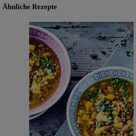
Ähnliche Rezepte