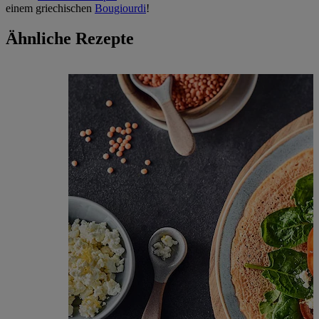
einem griechischen
Bougiourdi
!
Ähnliche Rezepte