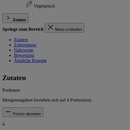
Vegetarisch
Zutaten
Springe zum Bereich
Menü schließen
Zutaten
Zubereitung
Nährwerte
Bewertung
Ähnliche Rezepte
Zutaten
Portionen
Mengenangaben beziehen sich auf
4
Portion(en).
Portion abziehen
4