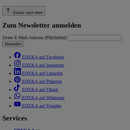
Zurück nach oben
Zum Newsletter anmelden
Deine E-Mail-Adresse (Pflichtfeld)
Absenden
EDEKA auf Facebook
EDEKA auf Instagram
EDEKA auf Linkedin
EDEKA auf Pinterest
EDEKA auf Tiktok
EDEKA auf Whatsapp
EDEKA auf Youtube
Services