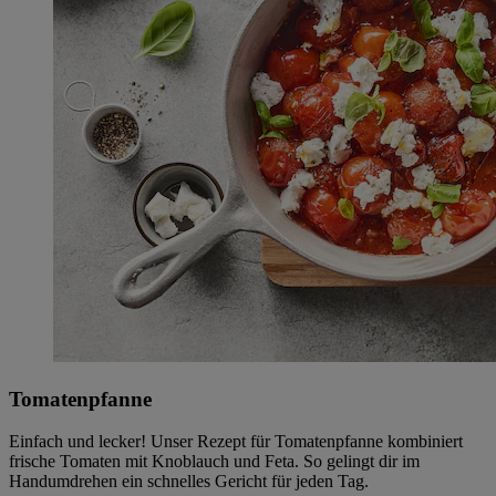
Tomatenpfanne
Einfach und lecker! Unser Rezept für Tomatenpfanne kombiniert
frische Tomaten mit Knoblauch und Feta. So gelingt dir im
Handumdrehen ein schnelles Gericht für jeden Tag.