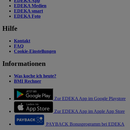
EDEKA App
EDEKA Medien
EDEKA smart
EDEKA Foto
Hilfe
Kontakt
FAQ
Cookie-Einstellungen
Informationen
Was koche ich heute?
BMI Rechner
Zur EDEKA App im Google Playstore
Zur EDEKA App im Apple App Store
PAYBACK Bonusprogramm bei EDEKA