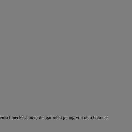
 Feinschmecker:innen, die gar nicht genug von dem Gemüse