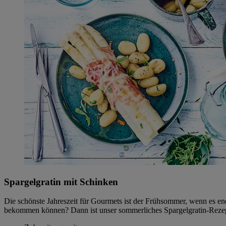
Spargelgratin mit Schinken
Die schönste Jahreszeit für Gourmets ist der Frühsommer, wenn es e
bekommen können? Dann ist unser sommerliches Spargelgratin-Rezept 