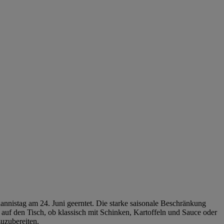
annistag am 24. Juni geerntet. Die starke saisonale Beschränkung
auf den Tisch, ob klassisch mit Schinken, Kartoffeln und Sauce oder
zuzubereiten.