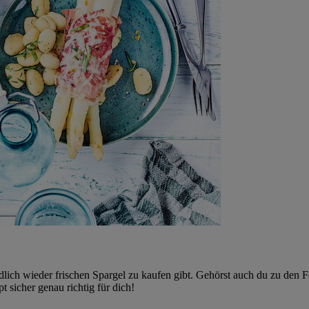
ndlich wieder frischen Spargel zu kaufen gibt. Gehörst auch du zu den
sicher genau richtig für dich!