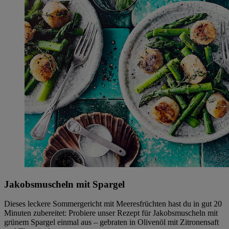
Jakobsmuscheln mit Spargel
Dieses leckere Sommergericht mit Meeresfrüchten hast du in gut 20
Minuten zubereitet: Probiere unser Rezept für Jakobsmuscheln mit
grünem Spargel einmal aus – gebraten in Olivenöl mit Zitronensaft