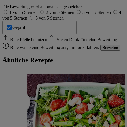
Die Bewertung wird automatisch gespeichert
1 von 5 Sternen
2 von 5 Sternen
3 von 5 Sternen
4
von 5 Sternen
5 von 5 Sternen
Geprüft
Bitte Pfeile benutzen
Vielen Dank für deine Bewertung.
Bitte wähle eine Bewertung aus, um fortzufahren.
Bewerten
Ähnliche Rezepte