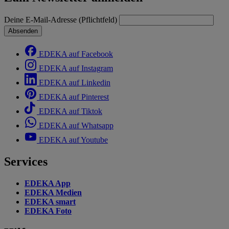
Deine E-Mail-Adresse (Pflichtfeld)
Absenden
EDEKA auf Facebook
EDEKA auf Instagram
EDEKA auf Linkedin
EDEKA auf Pinterest
EDEKA auf Tiktok
EDEKA auf Whatsapp
EDEKA auf Youtube
Services
EDEKA App
EDEKA Medien
EDEKA smart
EDEKA Foto