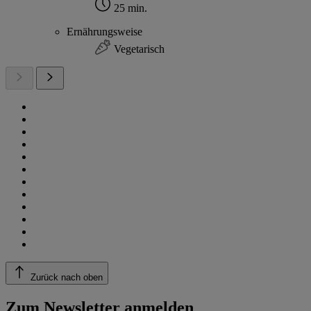
25 min.
Ernährungsweise
Vegetarisch
Zurück nach oben
Zum Newsletter anmelden