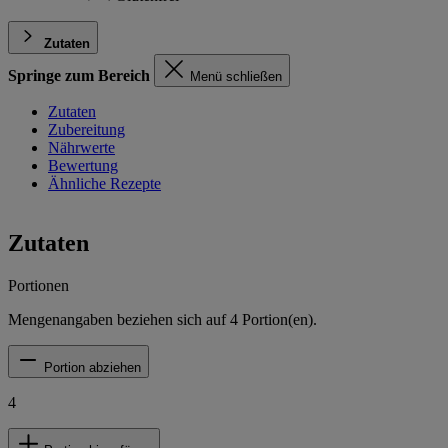
Zutaten
Springe zum Bereich
Menü schließen
Zutaten
Zubereitung
Nährwerte
Bewertung
Ähnliche Rezepte
Zutaten
Portionen
Mengenangaben beziehen sich auf
4
Portion(en).
Portion abziehen
4