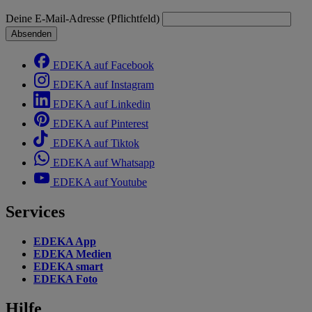
Deine E-Mail-Adresse (Pflichtfeld)
Absenden
EDEKA auf Facebook
EDEKA auf Instagram
EDEKA auf Linkedin
EDEKA auf Pinterest
EDEKA auf Tiktok
EDEKA auf Whatsapp
EDEKA auf Youtube
Services
EDEKA App
EDEKA Medien
EDEKA smart
EDEKA Foto
Hilfe