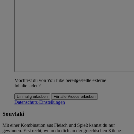
Möchtest du von YouTube bereitgestellte externe
Inhalte laden?
Einmalig erlauben
Für alle Videos erlauben
Datenschutz-Einstellungen
Souvlaki
Mit einer Kombination aus Fleisch und Spieß kannst du nur
gewinnen. Erst recht, wenn du dich an der griechischen Küche