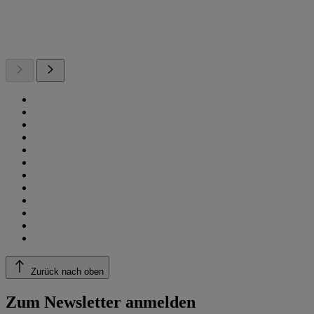
Zurück nach oben
Zum Newsletter anmelden