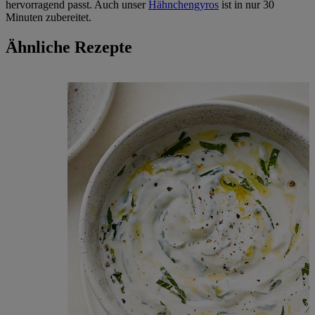
hervorragend passt. Auch unser
Hähnchengyros
ist in nur 30
Minuten zubereitet.
Ähnliche Rezepte