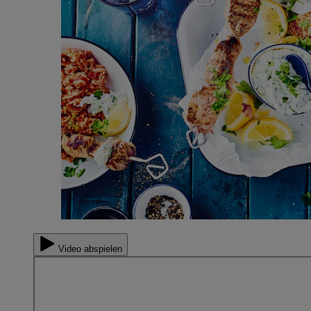
Video abspielen