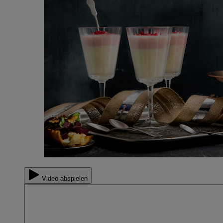
Video abspielen