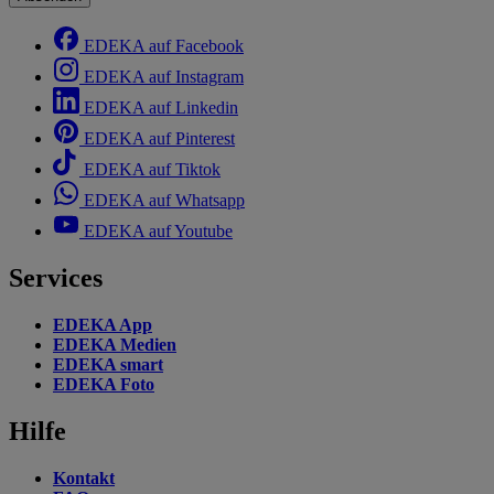
EDEKA auf Facebook
EDEKA auf Instagram
EDEKA auf Linkedin
EDEKA auf Pinterest
EDEKA auf Tiktok
EDEKA auf Whatsapp
EDEKA auf Youtube
Services
EDEKA App
EDEKA Medien
EDEKA smart
EDEKA Foto
Hilfe
Kontakt