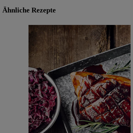
Ähnliche Rezepte