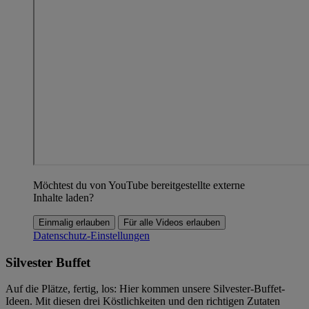
Möchtest du von YouTube bereitgestellte externe
Inhalte laden?
Einmalig erlauben
Für alle Videos erlauben
Datenschutz-Einstellungen
Silvester Buffet
Auf die Plätze, fertig, los: Hier kommen unsere Silvester-Buffet-
Ideen. Mit diesen drei Köstlichkeiten und den richtigen Zutaten