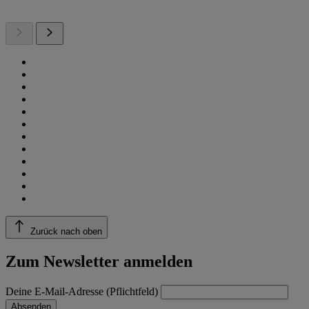
Zurück nach oben
Zum Newsletter anmelden
Deine E-Mail-Adresse (Pflichtfeld)
Absenden