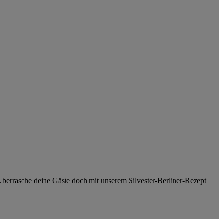
. Überrasche deine Gäste doch mit unserem Silvester-Berliner-Rezept