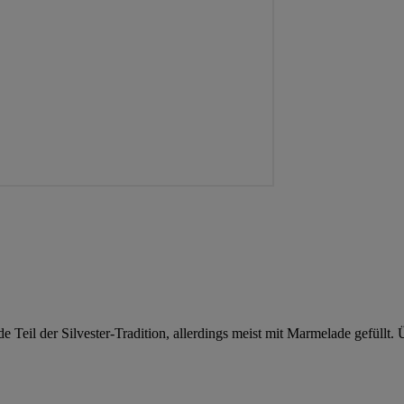
e Teil der Silvester-Tradition, allerdings meist mit Marmelade gefüllt