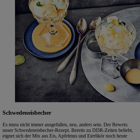
Schwedeneisbecher
Es muss nicht immer ausgefallen, neu, anders sein. Der Beweis:
unser Schwedeneisbecher-Rezept. Bereits zu DDR-Zeiten beliebt,
eignet sich der Mix aus Eis, Apfelmus und Eierlikör noch heute