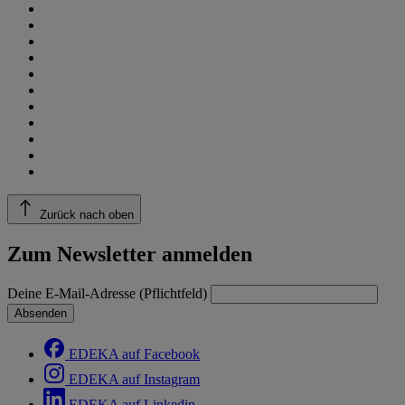
Zurück nach oben
Zum Newsletter anmelden
Deine E-Mail-Adresse (Pflichtfeld)
Absenden
EDEKA auf Facebook
EDEKA auf Instagram
EDEKA auf Linkedin