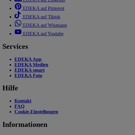
EDEKA auf Pinterest
EDEKA auf Tiktok
EDEKA auf Whatsapp
EDEKA auf Youtube
Services
EDEKA App
EDEKA Medien
EDEKA smart
EDEKA Foto
Hilfe
Kontakt
FAQ
Cookie-Einstellungen
Informationen