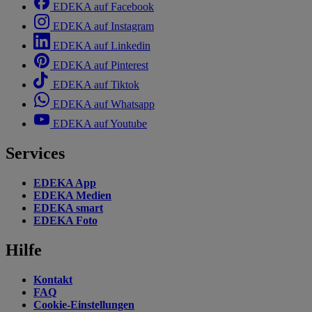
EDEKA auf Facebook
EDEKA auf Instagram
EDEKA auf Linkedin
EDEKA auf Pinterest
EDEKA auf Tiktok
EDEKA auf Whatsapp
EDEKA auf Youtube
Services
EDEKA App
EDEKA Medien
EDEKA smart
EDEKA Foto
Hilfe
Kontakt
FAQ
Cookie-Einstellungen