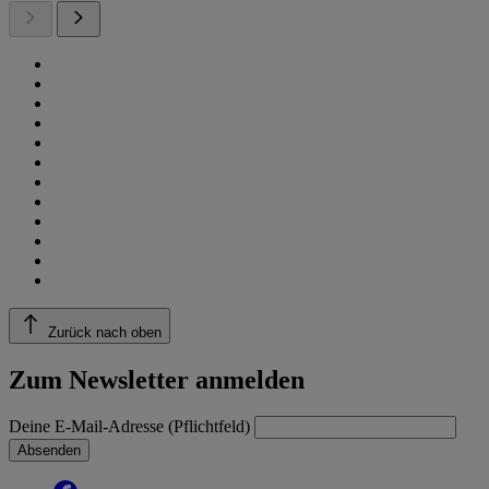
Zurück nach oben
Zum Newsletter anmelden
Deine E-Mail-Adresse (Pflichtfeld)
Absenden