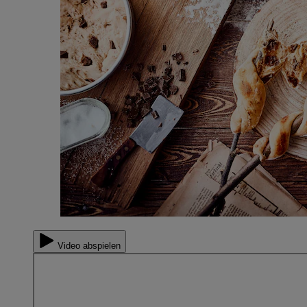
Video abspielen