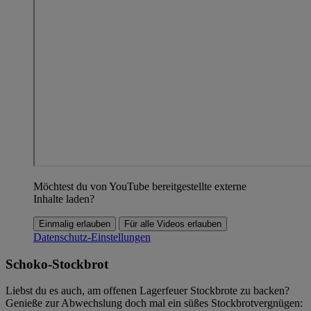
Möchtest du von YouTube bereitgestellte externe
Inhalte laden?
Einmalig erlauben
Für alle Videos erlauben
Datenschutz-Einstellungen
Schoko-Stockbrot
Liebst du es auch, am offenen Lagerfeuer Stockbrote zu backen?
Genieße zur Abwechslung doch mal ein süßes Stockbrotvergnügen: