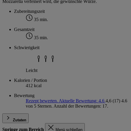
Mozzarella verfeinert wird, die gewünschte Würze.
Zubereitungszeit
35 min.
Gesamtzeit
35 min.
Schwierigkeit
Leicht
Kalorien / Portion
412 kcal
Bewertung
Rezept bewerten. Aktuelle Bewertung: 4.6
4,6
(17)
4.6
von 5 Sternen. Anzahl der Bewertungen: 17.
Zutaten
Springe zum Bereich
Menü schließen