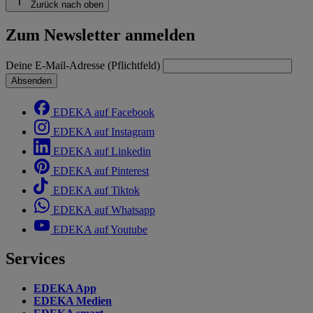
Zurück nach oben
Zum Newsletter anmelden
Deine E-Mail-Adresse (Pflichtfeld)
Absenden
EDEKA auf Facebook
EDEKA auf Instagram
EDEKA auf Linkedin
EDEKA auf Pinterest
EDEKA auf Tiktok
EDEKA auf Whatsapp
EDEKA auf Youtube
Services
EDEKA App
EDEKA Medien