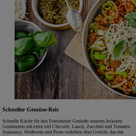
Schneller Gemüse-Reis
Schnelle Küche für den Feierabend: Genieße unseren leckeren
Gemüsereis mit extra viel Chicorée, Lauch, Zucchini und Tomaten.
Sojasauce, Weißwein und Pesto verleihen dem Gericht, das mit