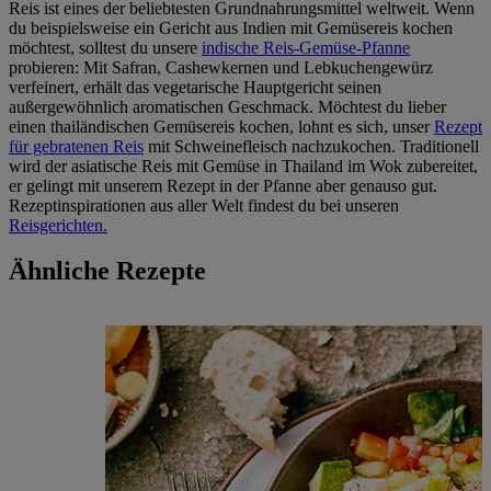
Reis ist eines der beliebtesten Grundnahrungsmittel weltweit. Wenn
du beispielsweise ein Gericht aus Indien mit Gemüsereis kochen
möchtest, solltest du unsere
indische Reis-Gemüse-Pfanne
probieren: Mit Safran, Cashewkernen und Lebkuchengewürz
verfeinert, erhält das vegetarische Hauptgericht seinen
außergewöhnlich aromatischen Geschmack. Möchtest du lieber
einen thailändischen Gemüsereis kochen, lohnt es sich, unser
Rezept
für gebratenen Reis
mit Schweinefleisch nachzukochen. Traditionell
wird der asiatische Reis mit Gemüse in Thailand im Wok zubereitet,
er gelingt mit unserem Rezept in der Pfanne aber genauso gut.
Rezeptinspirationen aus aller Welt findest du bei unseren
Reisgerichten.
Ähnliche Rezepte