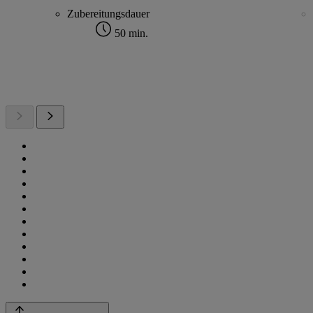
Zubereitungsdauer
50 min.