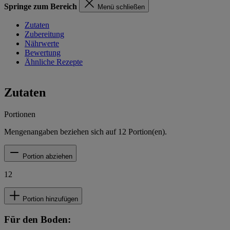
Springe zum Bereich
Menü schließen
Zutaten
Zubereitung
Nährwerte
Bewertung
Ähnliche Rezepte
Zutaten
Portionen
Mengenangaben beziehen sich auf
12
Portion(en).
Portion abziehen
12
Portion hinzufügen
Für den Boden: