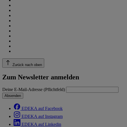
Zurück nach oben
Zum Newsletter anmelden
Deine E-Mail-Adresse (Pflichtfeld)
Absenden
EDEKA auf Facebook
EDEKA auf Instagram
EDEKA auf Linkedin