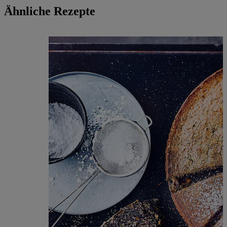
Ähnliche Rezepte