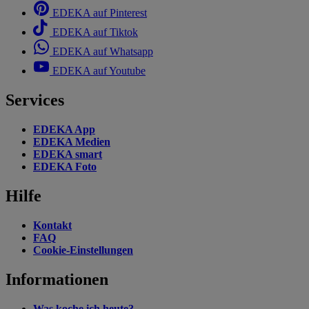
EDEKA auf Pinterest
EDEKA auf Tiktok
EDEKA auf Whatsapp
EDEKA auf Youtube
Services
EDEKA App
EDEKA Medien
EDEKA smart
EDEKA Foto
Hilfe
Kontakt
FAQ
Cookie-Einstellungen
Informationen
Was koche ich heute?