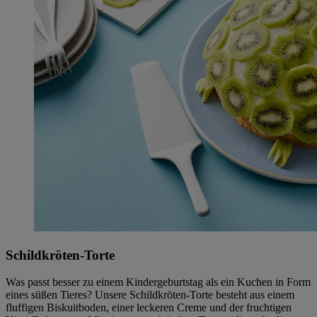
Schildkröten-Torte
Was passt besser zu einem Kindergeburtstag als ein Kuchen in Form
eines süßen Tieres? Unsere Schildkröten-Torte besteht aus einem
fluffigen Biskuitboden, einer leckeren Creme und der fruchtigen