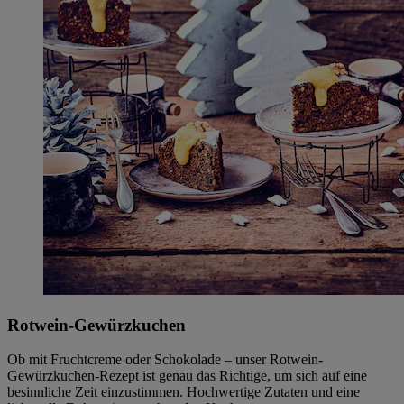
Rotwein-Gewürzkuchen
Ob mit Fruchtcreme oder Schokolade – unser Rotwein-
Gewürzkuchen-Rezept ist genau das Richtige, um sich auf eine
besinnliche Zeit einzustimmen. Hochwertige Zutaten und eine