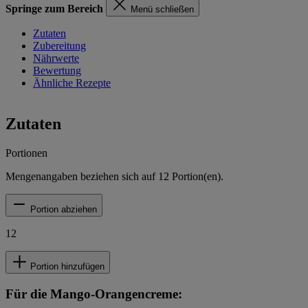
Springe zum Bereich
Menü schließen
Zutaten
Zubereitung
Nährwerte
Bewertung
Ähnliche Rezepte
Zutaten
Portionen
Mengenangaben beziehen sich auf
12
Portion(en).
Portion abziehen
12
Portion hinzufügen
Für die Mango-Orangencreme: