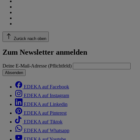
Zurück nach oben
Zum Newsletter anmelden
Deine E-Mail-Adresse (Pflichtfeld)
Absenden
EDEKA auf Facebook
EDEKA auf Instagram
EDEKA auf Linkedin
EDEKA auf Pinterest
EDEKA auf Tiktok
EDEKA auf Whatsapp
EDEKA auf Youtube