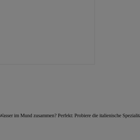
Wasser im Mund zusammen? Perfekt: Probiere die italienische Spezialit