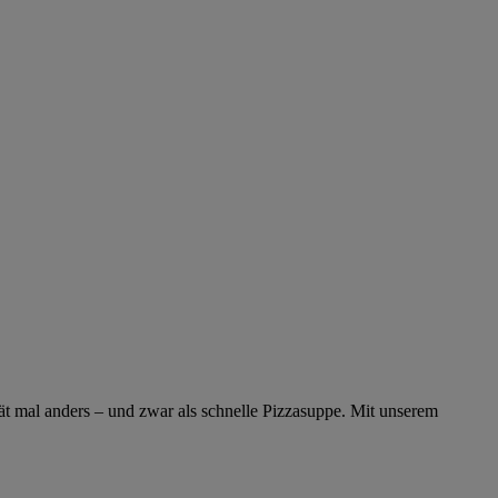
ät mal anders – und zwar als schnelle Pizzasuppe. Mit unserem