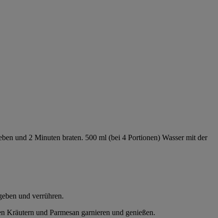
en und 2 Minuten braten. 500 ml (bei 4 Portionen) Wasser mit der
geben und verrühren.
hen Kräutern und Parmesan garnieren und genießen.