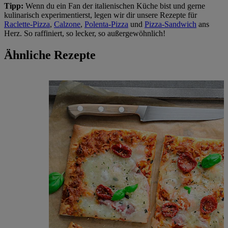
Tipp:
Wenn du ein Fan der italienischen Küche bist und gerne
kulinarisch experimentierst, legen wir dir unsere Rezepte für
Raclette-Pizza
,
Calzone
,
Polenta-Pizza
und
Pizza-Sandwich
ans
Herz. So raffiniert, so lecker, so außergewöhnlich!
Ähnliche Rezepte