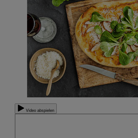
Video abspielen