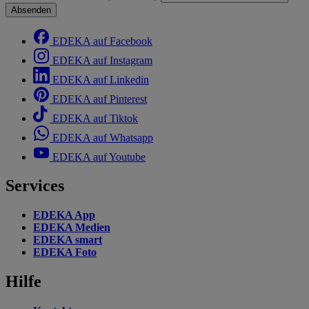
Absenden
EDEKA auf Facebook
EDEKA auf Instagram
EDEKA auf Linkedin
EDEKA auf Pinterest
EDEKA auf Tiktok
EDEKA auf Whatsapp
EDEKA auf Youtube
Services
EDEKA App
EDEKA Medien
EDEKA smart
EDEKA Foto
Hilfe