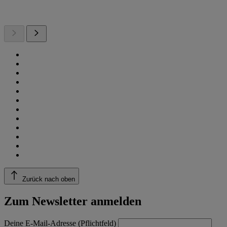
Zurück nach oben
Zum Newsletter anmelden
Deine E-Mail-Adresse (Pflichtfeld)