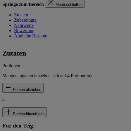
Springe zum Bereich
Menü schließen
Zutaten
Zubereitung
Nährwerte
Bewertung
Ähnliche Rezepte
Zutaten
Portionen
Mengenangaben beziehen sich auf
4
Portion(en).
Portion abziehen
4
Portion hinzufügen
Für den Teig: