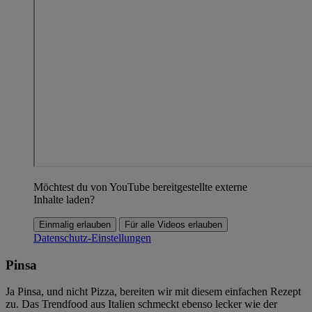
Möchtest du von YouTube bereitgestellte externe
Inhalte laden?
Einmalig erlauben
Für alle Videos erlauben
Datenschutz-Einstellungen
Pinsa
Ja Pinsa, und nicht Pizza, bereiten wir mit diesem einfachen Rezept
zu. Das Trendfood aus Italien schmeckt ebenso lecker wie der