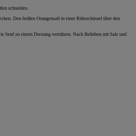
ifen schneiden.
ken. Den heißen Orangensaft in einer Rührschüssel über den
e Senf zu einem Dressing verrühren. Nach Belieben mit Salz und