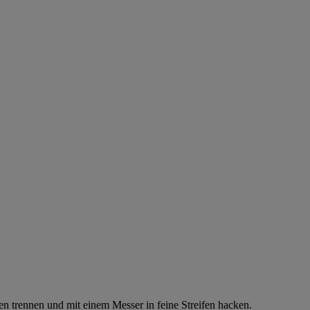
elen trennen und mit einem Messer in feine Streifen hacken.