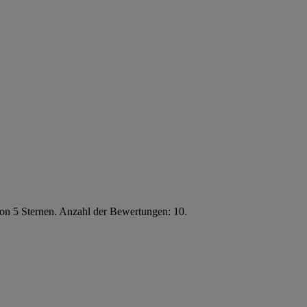
von 5 Sternen. Anzahl der Bewertungen: 10.