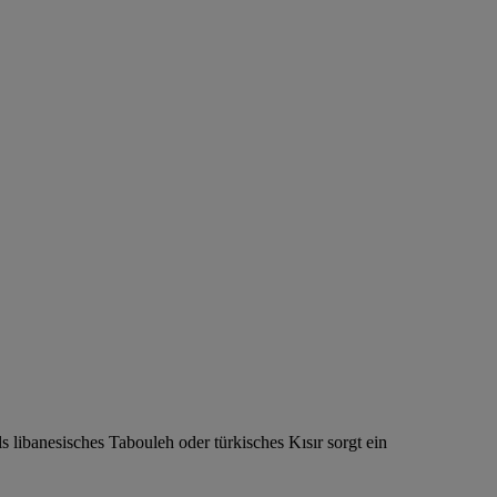
 libanesisches Tabouleh oder türkisches Kısır sorgt ein