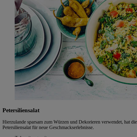
Petersiliensalat
Hierzulande sparsam zum Würzen und Dekorieren verwendet, hat die Pet
Petersiliensalat für neue Geschmackserlebnisse.