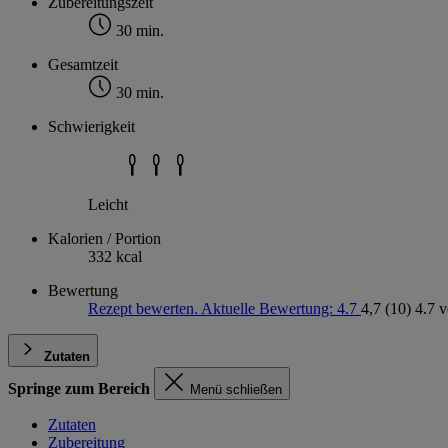
Zubereitungszeit
30 min.
Gesamtzeit
30 min.
Schwierigkeit
Leicht
Kalorien / Portion
332 kcal
Bewertung
Rezept bewerten. Aktuelle Bewertung: 4.7
4,7
(10)
4.7 
Zutaten
Springe zum Bereich
Menü schließen
Zutaten
Zubereitung