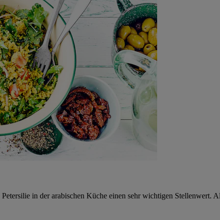
ersilie in der arabischen Küche einen sehr wichtigen Stellenwert. Als