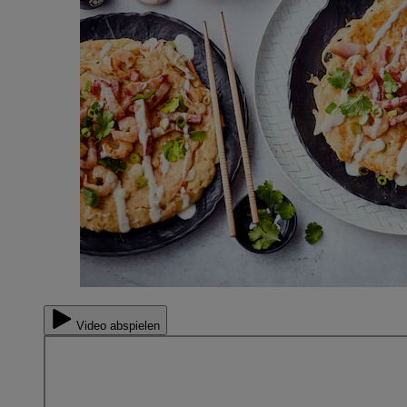
Video abspielen