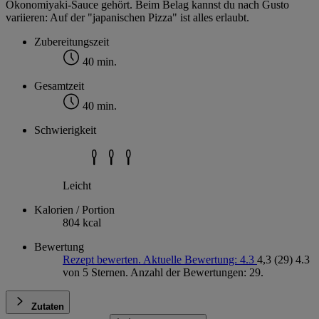
Okonomiyaki-Sauce gehört. Beim Belag kannst du nach Gusto
variieren: Auf der "japanischen Pizza" ist alles erlaubt.
Zubereitungszeit
40 min.
Gesamtzeit
40 min.
Schwierigkeit
Leicht
Kalorien / Portion
804 kcal
Bewertung
Rezept bewerten. Aktuelle Bewertung: 4.3
4,3
(29)
4.3
von 5 Sternen. Anzahl der Bewertungen: 29.
Zutaten