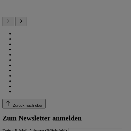
Zurück nach oben
Zum Newsletter anmelden
Deine E-Mail-Adresse (Pflichtfeld)