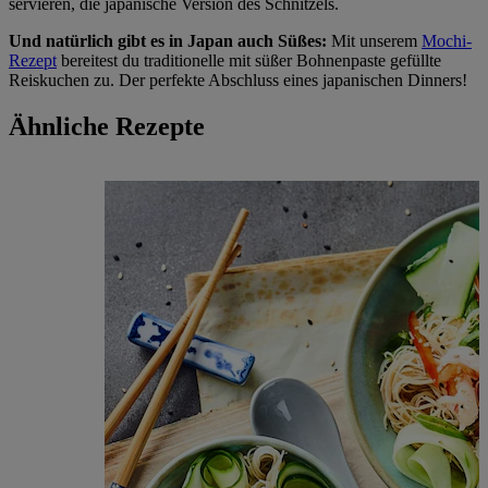
servieren, die japanische Version des Schnitzels.
Und natürlich gibt es in Japan auch Süßes:
Mit unserem
Mochi-
Rezept
bereitest du traditionelle mit süßer Bohnenpaste gefüllte
Reiskuchen zu. Der perfekte Abschluss eines japanischen Dinners!
Ähnliche Rezepte