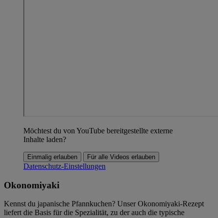
Möchtest du von YouTube bereitgestellte externe
Inhalte laden?
Einmalig erlauben
Für alle Videos erlauben
Datenschutz-Einstellungen
Okonomiyaki
Kennst du japanische Pfannkuchen? Unser Okonomiyaki-Rezept
liefert die Basis für die Spezialität, zu der auch die typische