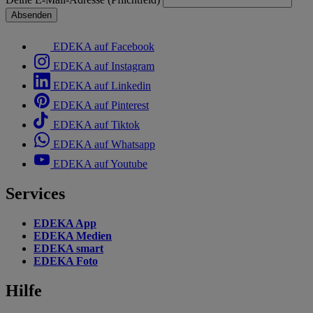
Absenden
EDEKA auf Facebook
EDEKA auf Instagram
EDEKA auf Linkedin
EDEKA auf Pinterest
EDEKA auf Tiktok
EDEKA auf Whatsapp
EDEKA auf Youtube
Services
EDEKA App
EDEKA Medien
EDEKA smart
EDEKA Foto
Hilfe