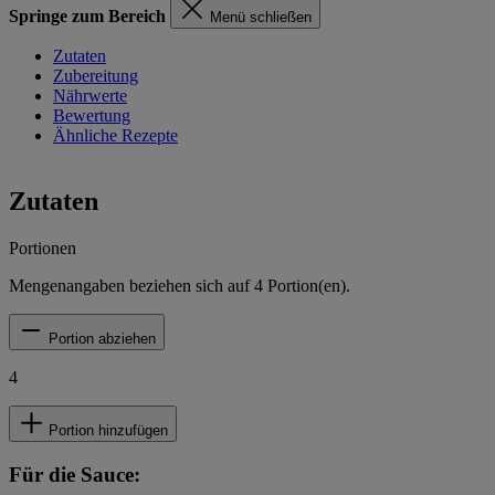
Springe zum Bereich
Menü schließen
Zutaten
Zubereitung
Nährwerte
Bewertung
Ähnliche Rezepte
Zutaten
Portionen
Mengenangaben beziehen sich auf
4
Portion(en).
Portion abziehen
4
Portion hinzufügen
Für die Sauce: