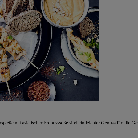
spieße mit asiatischer Erdnusssoße sind ein leichter Genuss für alle 