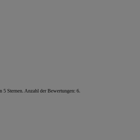
n 5 Sternen. Anzahl der Bewertungen: 6.