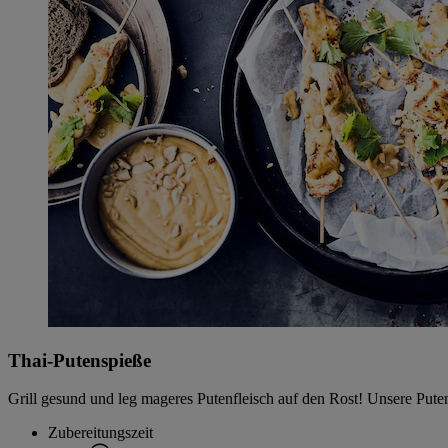
Thai-Putenspieße
Grill gesund und leg mageres Putenfleisch auf den Rost! Unsere Puten
Zubereitungszeit