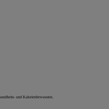
Gesundheits- und Kalorienbewussten.