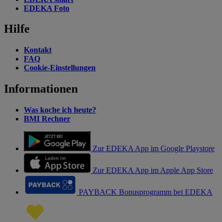
EDEKA Foto
Hilfe
Kontakt
FAQ
Cookie-Einstellungen
Informationen
Was koche ich heute?
BMI Rechner
Zur EDEKA App im Google Playstore
Zur EDEKA App im Apple App Store
PAYBACK Bonusprogramm bei EDEKA