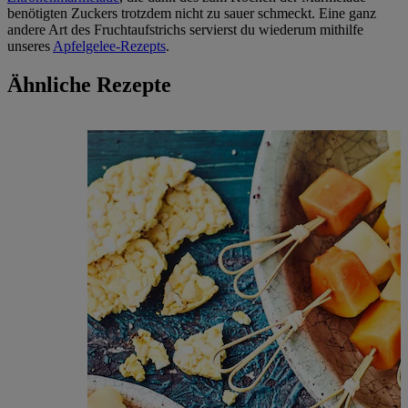
benötigten Zuckers trotzdem nicht zu sauer schmeckt. Eine ganz
andere Art des Fruchtaufstrichs servierst du wiederum mithilfe
unseres
Apfelgelee-Rezepts
.
Ähnliche Rezepte