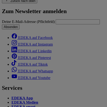
Zurück nach oben
Zum Newsletter anmelden
Deine E-Mail-Adresse (Pflichtfeld)
Absenden
EDEKA auf Facebook
EDEKA auf Instagram
EDEKA auf Linkedin
EDEKA auf Pinterest
EDEKA auf Tiktok
EDEKA auf Whatsapp
EDEKA auf Youtube
Services
EDEKA App
EDEKA Medien
EDEKA smart