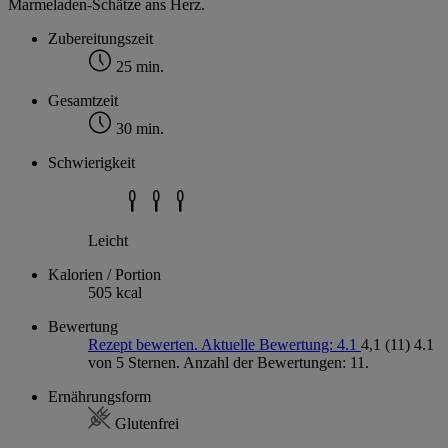
Marmeladen-Schätze ans Herz.
Zubereitungszeit
25 min.
Gesamtzeit
30 min.
Schwierigkeit
Leicht
Kalorien / Portion
505 kcal
Bewertung
Rezept bewerten. Aktuelle Bewertung: 4.1
4,1
(11)
4.1
von 5 Sternen. Anzahl der Bewertungen: 11.
Ernährungsform
Glutenfrei