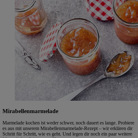
Mirabellenmarmelade
Marmelade kochen ist weder schwer, noch dauert es lange. Probiere
es aus mit unserem Mirabellenmarmelade-Rezept – wir erklären dir
Schritt für Schritt, wie es geht. Und legen dir noch ein paar weitere