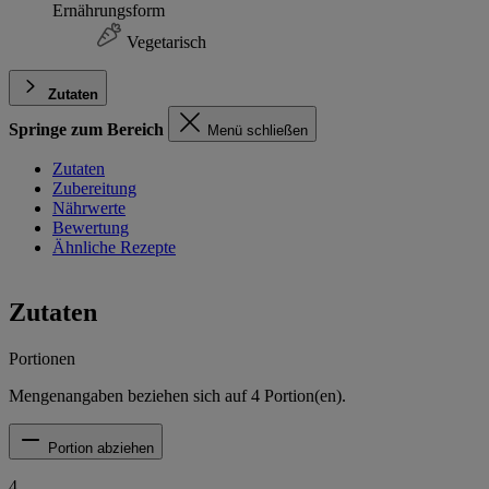
Ernährungsform
Vegetarisch
Zutaten
Springe zum Bereich
Menü schließen
Zutaten
Zubereitung
Nährwerte
Bewertung
Ähnliche Rezepte
Zutaten
Portionen
Mengenangaben beziehen sich auf
4
Portion(en).
Portion abziehen
4