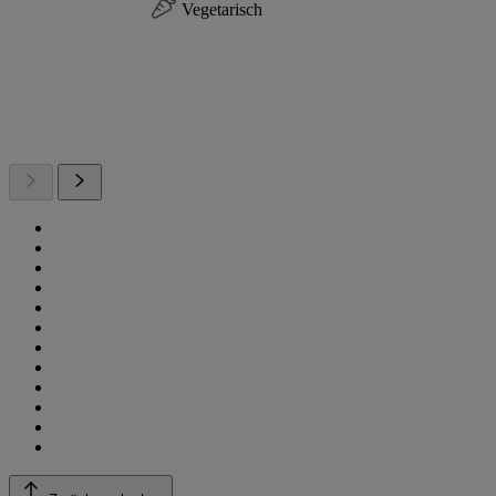
Vegetarisch