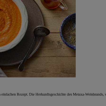
einfachen Rezept. Die Herkunftsgeschichte des Metaxa-Weinbrands, wie