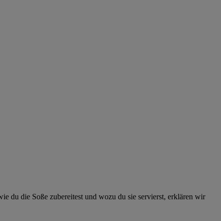
 du die Soße zubereitest und wozu du sie servierst, erklären wir