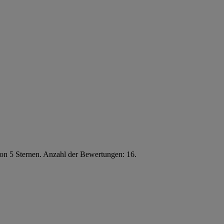
von 5 Sternen. Anzahl der Bewertungen: 16.