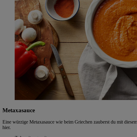
Metaxasauce
Eine würzige Metaxasauce wie beim Griechen zauberst du mit diesem 
hier.