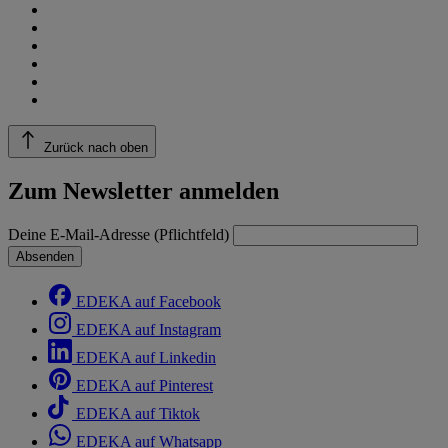
Zurück nach oben
Zum Newsletter anmelden
Deine E-Mail-Adresse (Pflichtfeld)
Absenden
EDEKA auf Facebook
EDEKA auf Instagram
EDEKA auf Linkedin
EDEKA auf Pinterest
EDEKA auf Tiktok
EDEKA auf Whatsapp