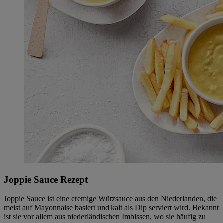
Joppie Sauce Rezept
Joppie Sauce ist eine cremige Würzsauce aus den Niederlanden, die
meist auf Mayonnaise basiert und kalt als Dip serviert wird. Bekannt
ist sie vor allem aus niederländischen Imbissen, wo sie häufig zu