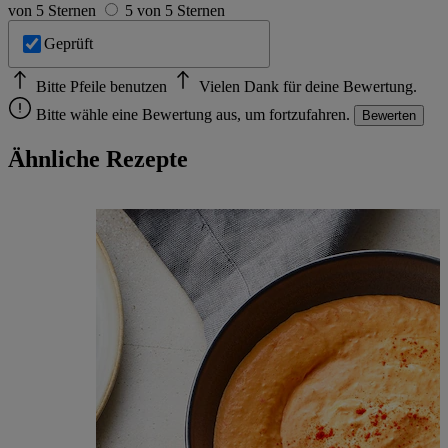
von 5 Sternen
5 von 5 Sternen
Geprüft
Bitte Pfeile benutzen
Vielen Dank für deine Bewertung.
Bitte wähle eine Bewertung aus, um fortzufahren.
Bewerten
Ähnliche Rezepte