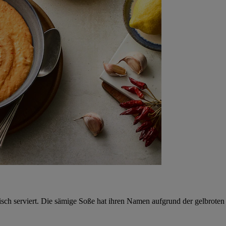
isch serviert. Die sämige Soße hat ihren Namen aufgrund der gelbroten 