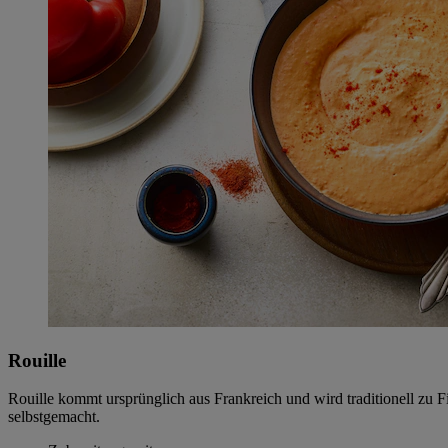
Rouille
Rouille kommt ursprünglich aus Frankreich und wird traditionell zu F
selbstgemacht.