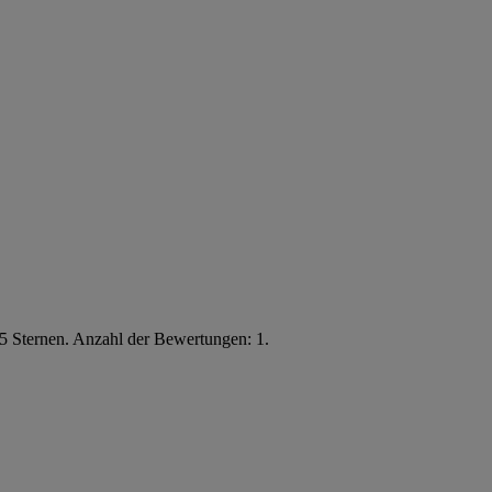
5 Sternen. Anzahl der Bewertungen: 1.