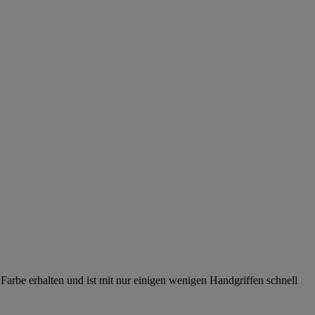
Farbe erhalten und ist mit nur einigen wenigen Handgriffen schnell