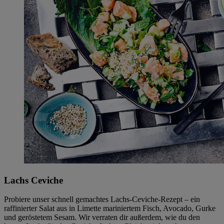
Lachs Ceviche
Probiere unser schnell gemachtes Lachs-Ceviche-Rezept – ein
raffinierter Salat aus in Limette mariniertem Fisch, Avocado, Gurke
und geröstetem Sesam. Wir verraten dir außerdem, wie du den