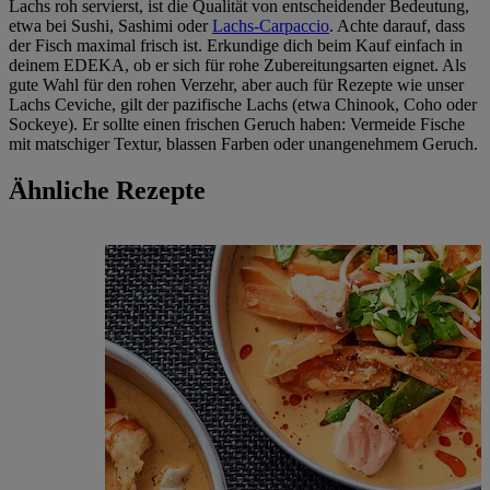
Lachs roh servierst, ist die Qualität von entscheidender Bedeutung,
etwa bei Sushi, Sashimi oder
Lachs-Carpaccio
. Achte darauf, dass
der Fisch maximal frisch ist. Erkundige dich beim Kauf einfach in
deinem EDEKA, ob er sich für rohe Zubereitungsarten eignet. Als
gute Wahl für den rohen Verzehr, aber auch für Rezepte wie unser
Lachs Ceviche, gilt der pazifische Lachs (etwa Chinook, Coho oder
Sockeye). Er sollte einen frischen Geruch haben: Vermeide Fische
mit matschiger Textur, blassen Farben oder unangenehmem Geruch.
Ähnliche Rezepte