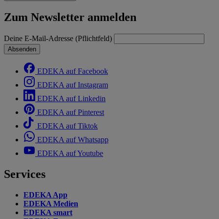
Zum Newsletter anmelden
Deine E-Mail-Adresse (Pflichtfeld)
Absenden
EDEKA auf Facebook
EDEKA auf Instagram
EDEKA auf Linkedin
EDEKA auf Pinterest
EDEKA auf Tiktok
EDEKA auf Whatsapp
EDEKA auf Youtube
Services
EDEKA App
EDEKA Medien
EDEKA smart