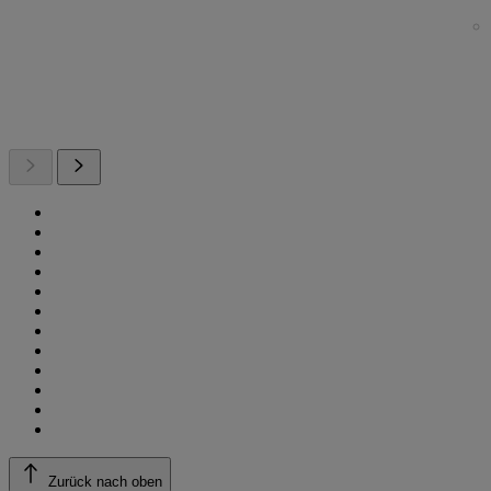
Zurück nach oben