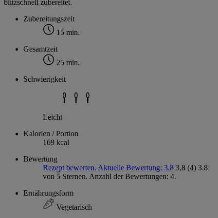
blitzschnell zubereitet.
Zubereitungszeit
15 min.
Gesamtzeit
25 min.
Schwierigkeit
Leicht
Kalorien / Portion
169 kcal
Bewertung
Rezept bewerten. Aktuelle Bewertung: 3.8
3,8
(4)
3.8
von 5 Sternen. Anzahl der Bewertungen: 4.
Ernährungsform
Vegetarisch