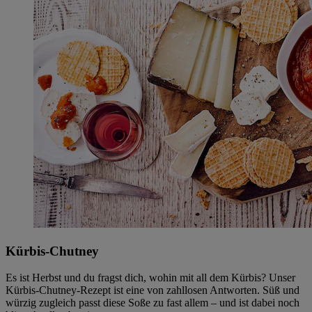
Kürbis-Chutney
Es ist Herbst und du fragst dich, wohin mit all dem Kürbis? Unser
Kürbis-Chutney-Rezept ist eine von zahllosen Antworten. Süß und
würzig zugleich passt diese Soße zu fast allem – und ist dabei noch