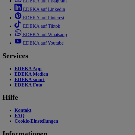
EDEKA auf Instagram
EDEKA auf Linkedin
EDEKA auf Pinterest
EDEKA auf Tiktok
EDEKA auf Whatsapp
EDEKA auf Youtube
Services
EDEKA App
EDEKA Medien
EDEKA smart
EDEKA Foto
Hilfe
Kontakt
FAQ
Cookie-Einstellungen
Informationen