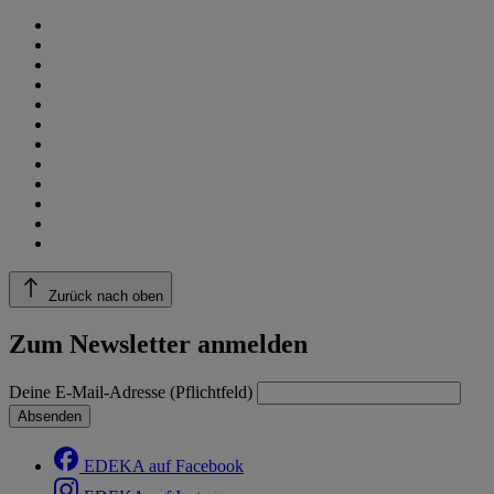
Zurück nach oben
Zum Newsletter anmelden
Deine E-Mail-Adresse (Pflichtfeld)
Absenden
EDEKA auf Facebook