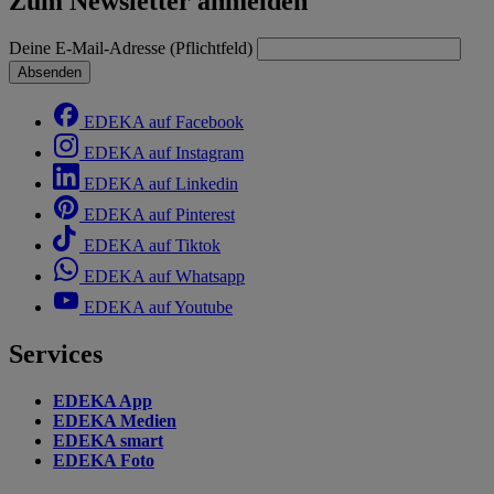
Zum Newsletter anmelden
Deine E-Mail-Adresse (Pflichtfeld)
Absenden
EDEKA auf Facebook
EDEKA auf Instagram
EDEKA auf Linkedin
EDEKA auf Pinterest
EDEKA auf Tiktok
EDEKA auf Whatsapp
EDEKA auf Youtube
Services
EDEKA App
EDEKA Medien
EDEKA smart
EDEKA Foto