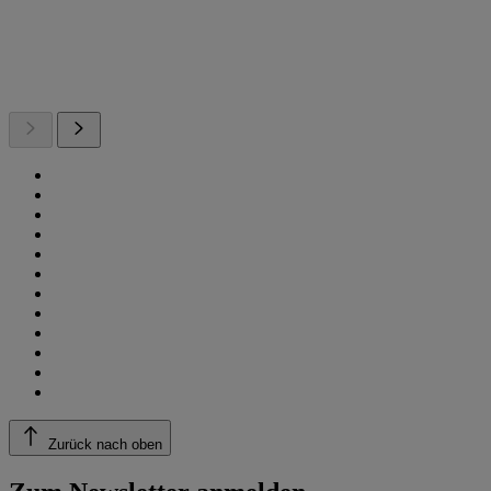
Zurück nach oben