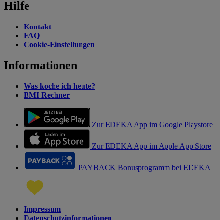
Hilfe
Kontakt
FAQ
Cookie-Einstellungen
Informationen
Was koche ich heute?
BMI Rechner
Zur EDEKA App im Google Playstore
Zur EDEKA App im Apple App Store
PAYBACK Bonusprogramm bei EDEKA
Impressum
Datenschutzinformationen