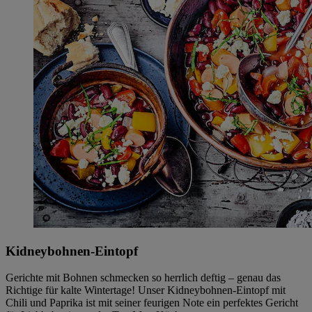
Kidneybohnen-Eintopf
Gerichte mit Bohnen schmecken so herrlich deftig – genau das
Richtige für kalte Wintertage! Unser Kidneybohnen-Eintopf mit
Chili und Paprika ist mit seiner feurigen Note ein perfektes Gericht