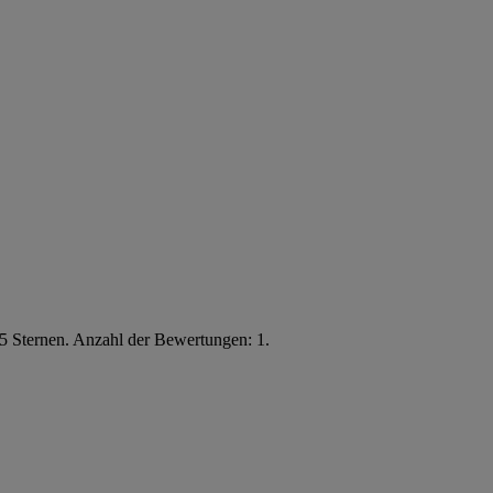
5 Sternen. Anzahl der Bewertungen: 1.