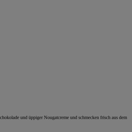
r Schokolade und üppiger Nougatcreme und schmecken frisch aus dem