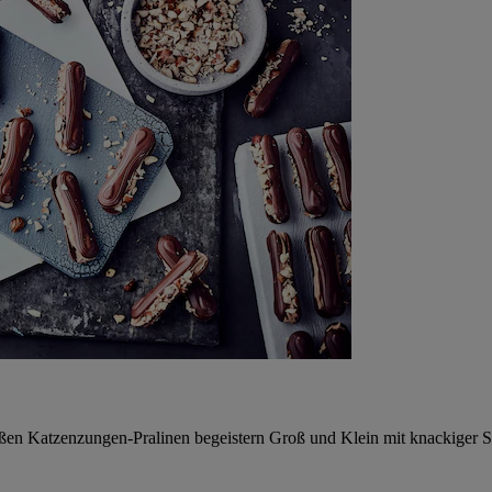
süßen Katzenzungen-Pralinen begeistern Groß und Klein mit knackige