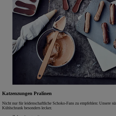
Katzenzungen Pralinen
Nicht nur für leidenschaftliche Schoko-Fans zu empfehlen: Unsere 
Kühlschrank besonders lecker.