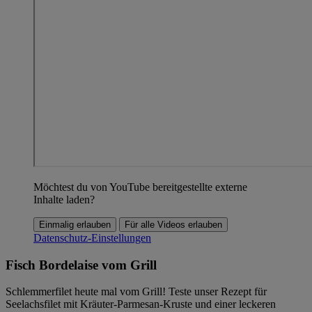
Möchtest du von YouTube bereitgestellte externe
Inhalte laden?
Einmalig erlauben
Für alle Videos erlauben
Datenschutz-Einstellungen
Fisch Bordelaise vom Grill
Schlemmerfilet heute mal vom Grill! Teste unser Rezept für
Seelachsfilet mit Kräuter-Parmesan-Kruste und einer leckeren