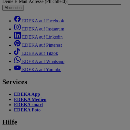
Deine E-Mail-Adresse (Pflichtfeld)
Absenden
EDEKA auf Facebook
EDEKA auf Instagram
EDEKA auf Linkedin
EDEKA auf Pinterest
EDEKA auf Tiktok
EDEKA auf Whatsapp
EDEKA auf Youtube
Services
EDEKA App
EDEKA Medien
EDEKA smart
EDEKA Foto
Hilfe