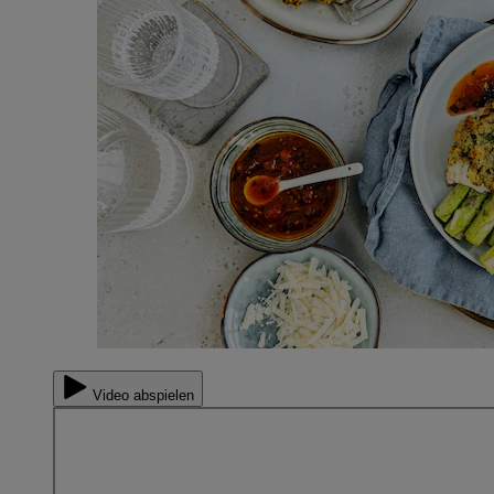
Video abspielen