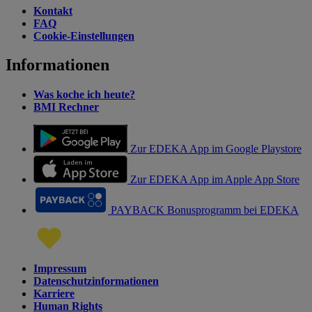
Kontakt
FAQ
Cookie-Einstellungen
Informationen
Was koche ich heute?
BMI Rechner
Zur EDEKA App im Google Playstore
Zur EDEKA App im Apple App Store
PAYBACK Bonusprogramm bei EDEKA
Impressum
Datenschutzinformationen
Karriere
Human Rights