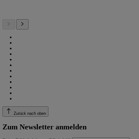
Zurück nach oben
Zum Newsletter anmelden