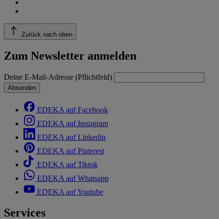
Zurück nach oben
Zum Newsletter anmelden
Deine E-Mail-Adresse (Pflichtfeld)
Absenden
EDEKA auf Facebook
EDEKA auf Instagram
EDEKA auf Linkedin
EDEKA auf Pinterest
EDEKA auf Tiktok
EDEKA auf Whatsapp
EDEKA auf Youtube
Services