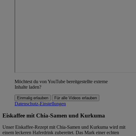
Möchtest du von YouTube bereitgestellte externe
Inhalte laden?
Einmalig erlauben
Für alle Videos erlauben
Datenschutz-Einstellungen
Eiskaffee mit Chia-Samen und Kurkuma
Unser Eiskaffee-Rezept mit Chia-Samen und Kurkuma wird mit
einem leckeren Haferdrink zubereitet. Das Mark einer echten