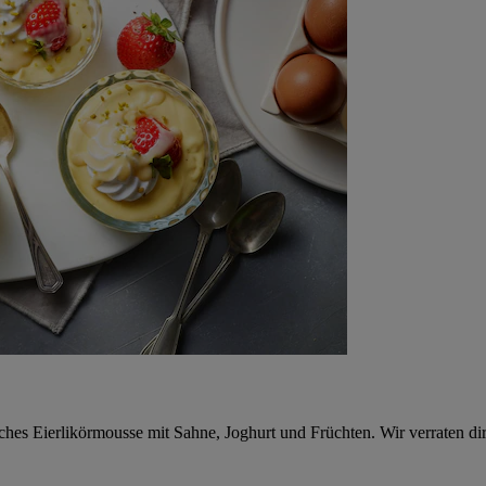
tliches Eierlikörmousse mit Sahne, Joghurt und Früchten. Wir verraten d