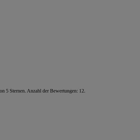
von 5 Sternen. Anzahl der Bewertungen: 12.