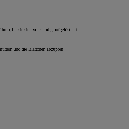
n, bis sie sich vollständig aufgelöst hat.
hütteln und die Blättchen abzupfen.