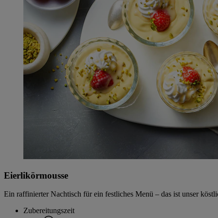
Eierlikörmousse
Ein raffinierter Nachtisch für ein festliches Menü – das ist unser kös
Zubereitungszeit