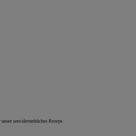
ir unser unwiderstehliches Rezept.