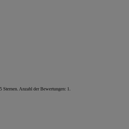
5 Sternen. Anzahl der Bewertungen: 1.