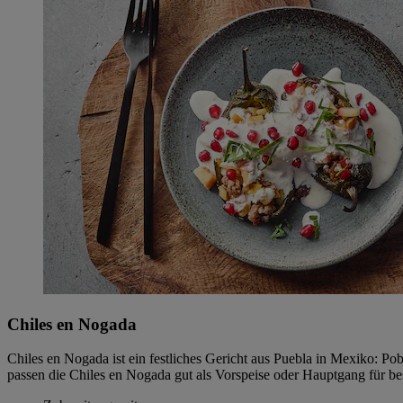
Chiles en Nogada
Chiles en Nogada ist ein festliches Gericht aus Puebla in Mexiko: Po
passen die Chiles en Nogada gut als Vorspeise oder Hauptgang für be