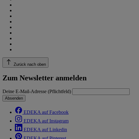
Zurück nach oben
Zum Newsletter anmelden
Deine E-Mail-Adresse (Pflichtfeld)
Absenden
EDEKA auf Facebook
EDEKA auf Instagram
EDEKA auf Linkedin
EDEKA auf Pinterest