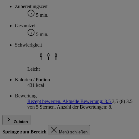
Zubereitungszeit
5 min.
Gesamtzeit
5 min.
Schwierigkeit
Leicht
Kalorien / Portion
431 kcal
Bewertung
Rezept bewerten. Aktuelle Bewertung: 3.5
3,5
(8)
3.5
von 5 Sternen. Anzahl der Bewertungen: 8.
Zutaten
Springe zum Bereich
Menü schließen