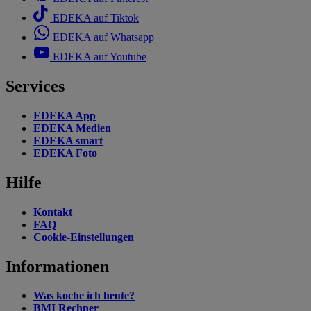
EDEKA auf Tiktok
EDEKA auf Whatsapp
EDEKA auf Youtube
Services
EDEKA App
EDEKA Medien
EDEKA smart
EDEKA Foto
Hilfe
Kontakt
FAQ
Cookie-Einstellungen
Informationen
Was koche ich heute?
BMI Rechner