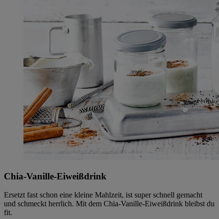
Chia-Vanille-Eiweißdrink
Ersetzt fast schon eine kleine Mahlzeit, ist super schnell gemacht
und schmeckt herrlich. Mit dem Chia-Vanille-Eiweißdrink bleibst du
fit.