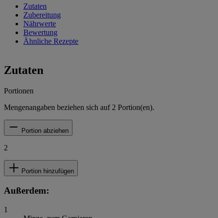
Zutaten
Zubereitung
Nährwerte
Bewertung
Ähnliche Rezepte
Zutaten
Portionen
Mengenangaben beziehen sich auf
2
Portion(en).
Portion abziehen
2
Portion hinzufügen
Außerdem:
1